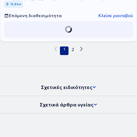
15,8 km
Επόμενη διαθεσιμότητα
Κλείσε ραντεβού
1
2
Σχετικές ειδικότητες
Σχετικά άρθρα υγείας