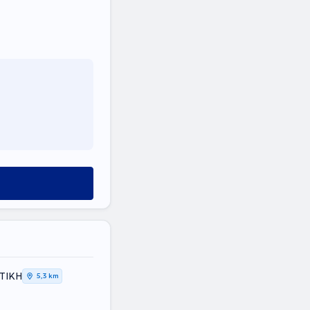
ΤΤΙΚΗ
5,3 km