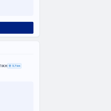
ΤΙΚΗ
3,7 km