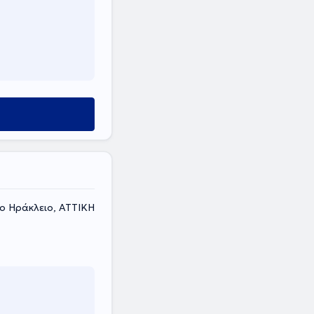
ο Ηράκλειο, ΑΤΤΙΚΗ