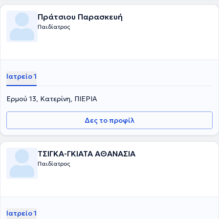
Πράτσιου Παρασκευή
Παιδίατρος
Ιατρείο 1
Ερμού 13, Κατερίνη, ΠΙΕΡΙΑ
Δες το προφίλ
ΤΣΙΓΚΑ-ΓΚΙΑΤΑ ΑΘΑΝΑΣΙΑ
Παιδίατρος
Ιατρείο 1