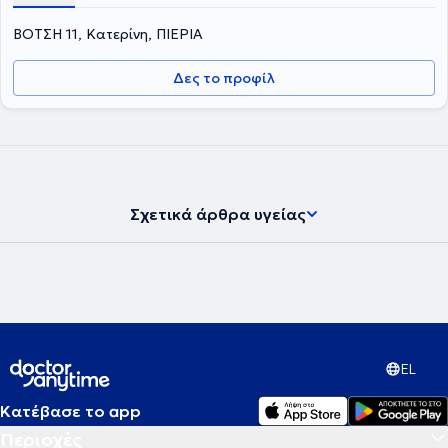
ΒΟΤΣΗ 11, Κατερίνη, ΠΙΕΡΙΑ
Δες το προφίλ
Σχετικά άρθρα υγείας
EL
Κατέβασε το app
Περιοχές