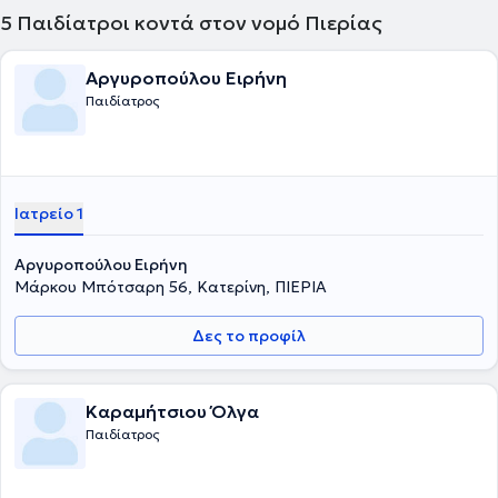
5
Παιδίατροι κοντά στον νομό Πιερίας
Αργυροπούλου Ειρήνη
Παιδίατρος
Ιατρείο 1
Αργυροπούλου Ειρήνη
Μάρκου Μπότσαρη 56, Κατερίνη, ΠΙΕΡΙΑ
Δες το προφίλ
Καραμήτσιου Όλγα
Παιδίατρος