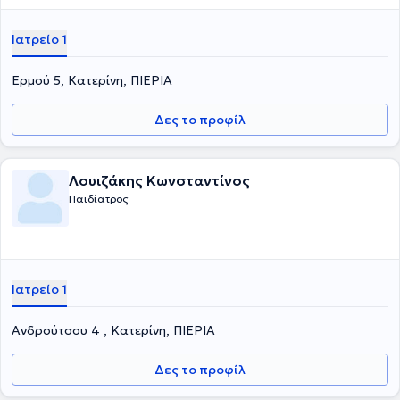
Ιατρείο 1
Ερμού 5, Κατερίνη, ΠΙΕΡΙΑ
Δες το προφίλ
Λουιζάκης Κωνσταντίνος
Παιδίατρος
Ιατρείο 1
Ανδρούτσου 4 , Κατερίνη, ΠΙΕΡΙΑ
Δες το προφίλ