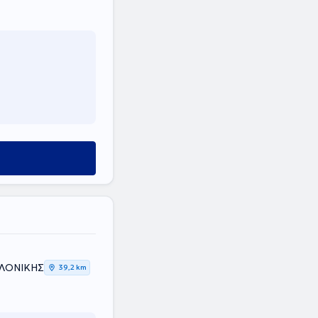
ΑΛΟΝΙΚΗΣ
39,2 km