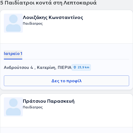
5
Παιδίατροι κοντά στη Λεπτοκαρυά
Λουιζάκης Κωνσταντίνος
Παιδίατρος
Ιατρείο 1
Ανδρούτσου 4 , Κατερίνη, ΠΙΕΡΙΑ
23,9 km
Δες το προφίλ
Πράτσιου Παρασκευή
Παιδίατρος