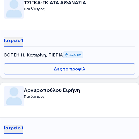
ΤΣΙΓΚΑ-ΓΚΙΑΤΑ ΑΘΑΝΑΣΙΑ
Παιδίατρος
Ιατρείο 1
ΒΟΤΣΗ 11, Κατερίνη, ΠΙΕΡΙΑ
24,0 km
Δες το προφίλ
Αργυροπούλου Ειρήνη
Παιδίατρος
Ιατρείο 1