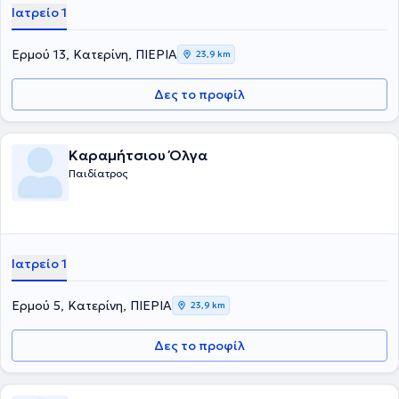
Ιατρείο 1
Ερμού 13, Κατερίνη, ΠΙΕΡΙΑ
23,9 km
Δες το προφίλ
Καραμήτσιου Όλγα
Παιδίατρος
Ιατρείο 1
Ερμού 5, Κατερίνη, ΠΙΕΡΙΑ
23,9 km
Δες το προφίλ