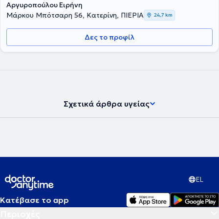
Αργυροπούλου Ειρήνη
Μάρκου Μπότσαρη 56, Κατερίνη, ΠΙΕΡΙΑ
24,7 km
Δες το προφίλ
Σχετικά άρθρα υγείας
EL
Κατέβασε το app
Περιοχές