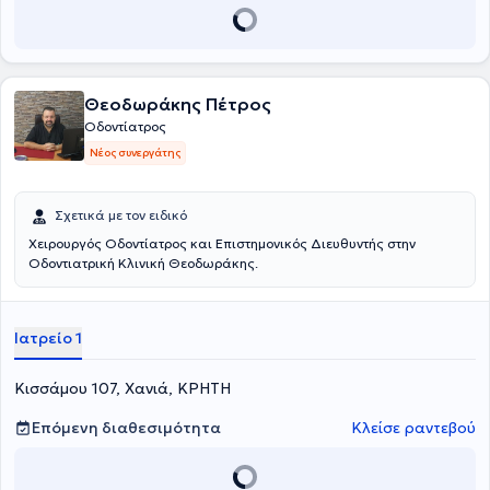
Θεοδωράκης Πέτρος
Οδοντίατρος
Νέος συνεργάτης
Σχετικά με τον ειδικό
Χειρουργός Οδοντίατρος και Επιστημονικός Διευθυντής στην
Οδοντιατρική Κλινική Θεοδωράκης.
Ιατρείο 1
Κισσάμου 107, Χανιά, ΚΡΗΤΗ
Επόμενη διαθεσιμότητα
Κλείσε ραντεβού