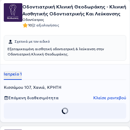
Οδοντιατρική Κλινική Θεοδωράκης - Κλινική
Αισθητικής Οδοντιατρικής Και Λεύκανσης
Οδοντίατρος
|
10
2 αξιολογήσεις
Σχετικά με τον ειδικό
Εξατομικευμένη αισθητική οδοντιατρική & λεύκανση στην
Οδοντιατρική Κλινική Θεοδωράκης.
Ιατρείο 1
Κισσάμου 107, Χανιά, ΚΡΗΤΗ
Επόμενη διαθεσιμότητα
Κλείσε ραντεβού