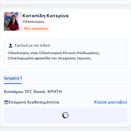
Καταπίδη Κατερίνα
Οδοντίατρος
Νέος συνεργάτης
Σχετικά με τον ειδικό
Οδοντίατρος στην Οδοντιατρική Κλινική Θεοδωράκης.
Ολοκληρωμένη φροντίδα και σύγχρονες τεχνικές.
Ιατρείο 1
Κισσάμου 107, Χανιά, ΚΡΗΤΗ
Επόμενη διαθεσιμότητα
Κλείσε ραντεβού