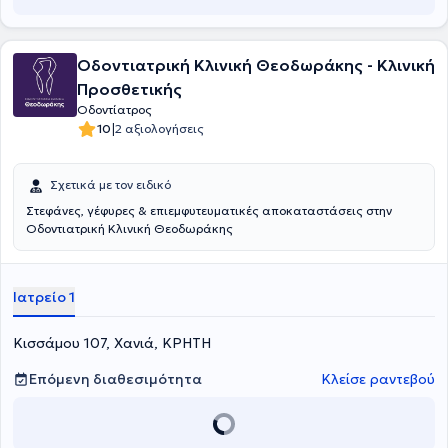
Οδοντιατρική Κλινική Θεοδωράκης - Κλινική
Προσθετικής
Οδοντίατρος
|
10
2 αξιολογήσεις
Σχετικά με τον ειδικό
Στεφάνες, γέφυρες & επιεμφυτευματικές αποκαταστάσεις στην
Οδοντιατρική Κλινική Θεοδωράκης
Ιατρείο 1
Κισσάμου 107, Χανιά, ΚΡΗΤΗ
Επόμενη διαθεσιμότητα
Κλείσε ραντεβού