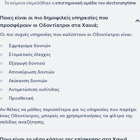
Τα κείμενα επιμελήθηκε η
επιστημονική ομάδα του doctoranytime
Ποιες είναι οι πιο δημοφιλείς υπηρεσίες που
προσφέρουν οι Οδοντίατροι στα Χανιά;
Οι πιο συχνές υπηρεσίες που καλύπτουν οι Οδοντίατροι είναι:
Σφράγισμα δοντιών
Στοματικός έλεγχος
Εξαγωγή δοντιού
Απονεύρωση δοντιών
Λεύκανση δοντιών
Αντιμετώπιση ουλίτιδας
Προσθετική
Αν θέλεις να μάθεις περισσότερα για τις υπηρεσίες που παρέχει
ένας Οδοντίατρος, μπορείς να χρησιμοποιήσεις τα φίλτρα της
σελίδας αναζήτησης.
Ποιο είναι το μέσο κόστος της επίσκεψης στα Χανιά