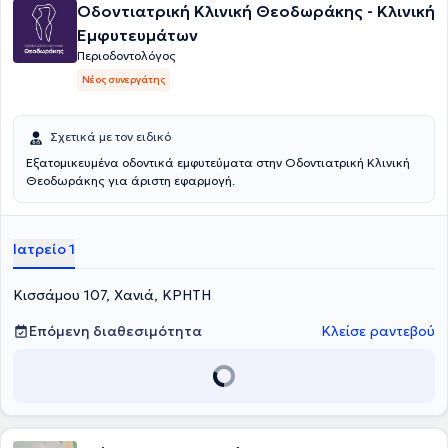
Οδοντιατρική Κλινική Θεοδωράκης - Κλινική
Εμφυτευμάτων
Περιοδοντολόγος
Νέος συνεργάτης
Σχετικά με τον ειδικό
Εξατομικευμένα οδοντικά εμφυτεύματα στην Οδοντιατρική Κλινική
Θεοδωράκης για άριστη εφαρμογή.
Ιατρείο 1
Κισσάμου 107, Χανιά, ΚΡΗΤΗ
Επόμενη διαθεσιμότητα
Κλείσε ραντεβού