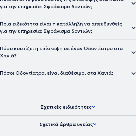
για την υπηρεσία: Σφράγισμα δοντιών;
Ποια ειδικότητα είναι η κατάλληλη να απευθυνθείς
για την υπηρεσία: Σφράγισμα δοντιών;
Πόσο κοστίζει η επίσκεψη σε έναν Οδοντίατρο στα
Χανιά?
Πόσοι Οδοντίατροι είναι διαθέσιμοι στα Χανιά;
Σχετικές ειδικότητες
Σχετικά άρθρα υγείας