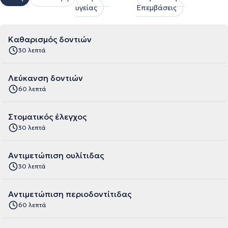
υγείας
Επεμβάσεις
Καθαρισμός δοντιών
30 λεπτά
Λεύκανση δοντιών
60 λεπτά
Στοματικός έλεγχος
30 λεπτά
Αντιμετώπιση ουλίτιδας
30 λεπτά
Αντιμετώπιση περιοδοντίτιδας
60 λεπτά