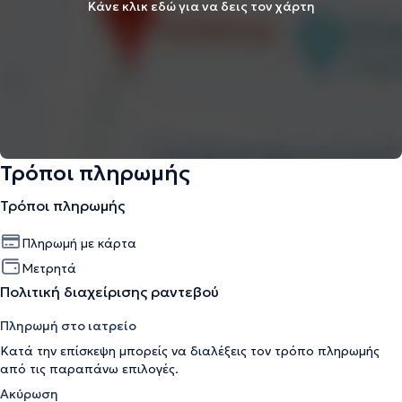
Κάνε κλικ εδώ για να δεις τον χάρτη
Τρόποι πληρωμής
Τρόποι πληρωμής
Πληρωμή με κάρτα
Μετρητά
Πολιτική διαχείρισης ραντεβού
Πληρωμή στο ιατρείο
Κατά την επίσκεψη μπορείς να διαλέξεις τον τρόπο πληρωμής
από τις παραπάνω επιλογές.
Ακύρωση