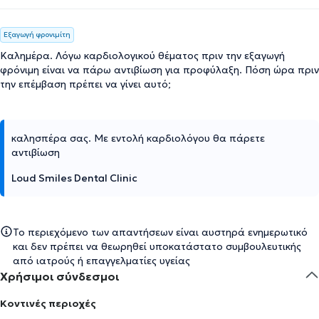
Εξαγωγή φρονιμίτη
Καλημέρα. Λόγω καρδιολογικού θέματος πριν την εξαγωγή
φρόνιμη είναι να πάρω αντιβίωση για προφύλαξη. Πόση ώρα πριν
την επέμβαση πρέπει να γίνει αυτό;
καλησπέρα σας. Με εντολή καρδιολόγου θα πάρετε
αντιβίωση
Loud Smiles Dental Clinic
Το περιεχόμενο των απαντήσεων είναι αυστηρά ενημερωτικό
και δεν πρέπει να θεωρηθεί υποκατάστατο συμβουλευτικής
από ιατρούς ή επαγγελματίες υγείας
Χρήσιμοι σύνδεσμοι
Κοντινές περιοχές