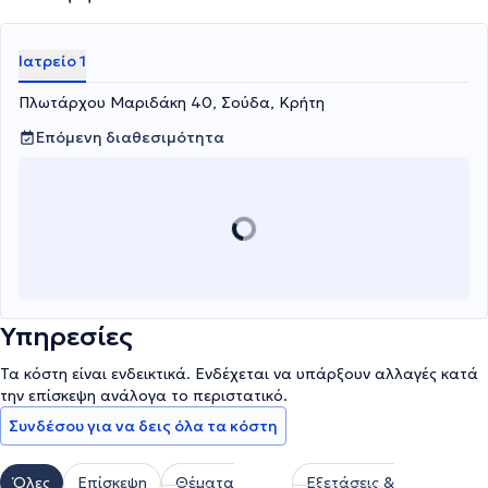
Ιατρείο 1
Πλωτάρχου Μαριδάκη 40, Σούδα, Κρήτη
Επόμενη διαθεσιμότητα
Υπηρεσίες
Τα κόστη είναι ενδεικτικά. Ενδέχεται να υπάρξουν αλλαγές κατά
την επίσκεψη ανάλογα το περιστατικό.
Συνδέσου για να δεις όλα τα κόστη
Όλες
Επίσκεψη
Θέματα
Εξετάσεις &