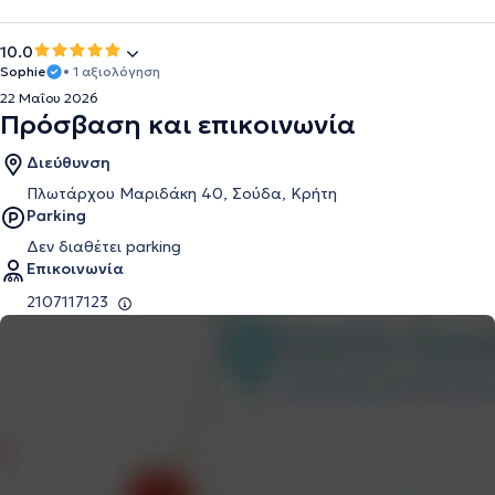
10.0
Sophie
• 1 αξιολόγηση
22 Μαΐου 2026
Πρόσβαση και επικοινωνία
Διεύθυνση
Πλωτάρχου Μαριδάκη 40, Σούδα, Κρήτη
Parking
Δεν διαθέτει parking
Επικοινωνία
2107117123