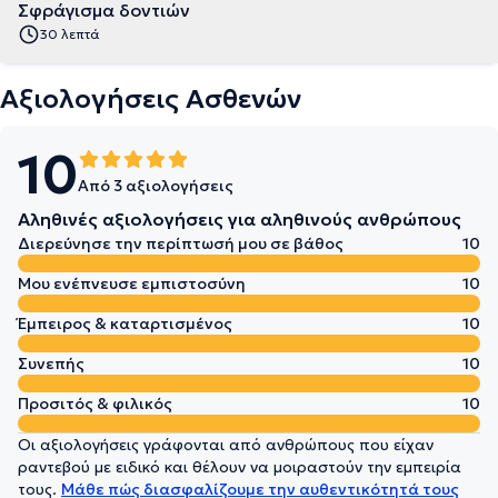
Σφράγισμα δοντιών
30 λεπτά
Αξιολογήσεις Ασθενών
10
Από 3 αξιολογήσεις
Αληθινές αξιολογήσεις για αληθινούς ανθρώπους
Διερεύνησε την περίπτωσή μου σε βάθος
10
Μου ενέπνευσε εμπιστοσύνη
10
Έμπειρος & καταρτισμένος
10
Συνεπής
10
Προσιτός & φιλικός
10
Οι αξιολογήσεις γράφονται από ανθρώπους που είχαν
ραντεβού με ειδικό και θέλουν να μοιραστούν την εμπειρία
τους.
Μάθε πώς διασφαλίζουμε την αυθεντικότητά τους