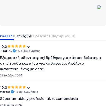
Όλες (3)
Θετικές (3)
Ουδέτερες (0)
Αρνητικές (0)
10.0
THOMAS
• 5 αξιολογήσεις
Εξαιρετική οδοντιατρος! Βρέθηκα για κάποιο διάστημα
στην Σουδα και πήγα για καθαρισμό. Απόλυτα
ικανοποιημένος με ολα!!
28 Ιουλίου 2026
10.0
Marcos
• 3 αξιολογήσεις
Súper amable y profesional, recomendada
23 Ιουλίου 2026