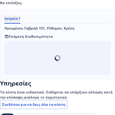
θα επιλέξεις.
Ιατρείο 1
Ηγουμένου Γαβριήλ 101, Ρέθυμνο, Κρήτη
Επόμενη διαθεσιμότητα
Υπηρεσίες
Τα κόστη είναι ενδεικτικά. Ενδέχεται να υπάρξουν αλλαγές κατά
την επίσκεψη ανάλογα το περιστατικό.
Συνδέσου για να δεις όλα τα κόστη