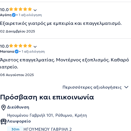
10.0
Αγάπη
• 1 αξιολόγηση
Εξαιρετικός γιατρός με εμπειρία και επαγγελματισμό.
02 Δεκεμβρίου 2025
10.0
Mariana
• 1 αξιολόγηση
Άριστος επαγγελματίας. Μοντέρνος εξοπλισμός. Καθαρό
ιατρείο.
06 Αυγούστου 2025
Περισσότερες αξιολογήσεις
Πρόσβαση και επικοινωνία
Διεύθυνση
Ηγουμένου Γαβριήλ 101, Ρέθυμνο, Κρήτη
Λεωφορείο
ΗΓΟΥΜΕΝΟΥ ΓΑΒΡΙΗΛ 2
30m