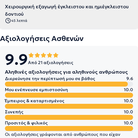
Χειρουργική εξαγωγή έγκλειστου και ημιέγκλειστου
δοντιού
45 λεπτά
Αξιολογήσεις Ασθενών
9.9
Από 21 αξιολογήσεις
Αληθινές αξιολογήσεις για αληθινούς ανθρώπους
Διερεύνησε την περίπτωσή μου σε βάθος
9.6
Μου ενέπνευσε εμπιστοσύνη
10.0
Έμπειρος & καταρτισμένος
10.0
Συνεπής
10.0
Προσιτός & φιλικός
10.0
Οι αξιολογήσεις γράφονται από ανθρώπους που είχαν