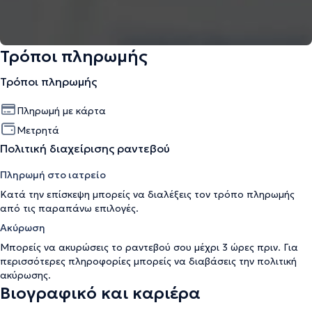
Τρόποι πληρωμής
Τρόποι πληρωμής
Πληρωμή με κάρτα
Μετρητά
Πολιτική διαχείρισης ραντεβού
Πληρωμή στο ιατρείο
Κατά την επίσκεψη μπορείς να διαλέξεις τον τρόπο πληρωμής
από τις παραπάνω επιλογές.
Ακύρωση
Μπορείς να ακυρώσεις το ραντεβού σου μέχρι 3 ώρες πριν. Για
περισσότερες πληροφορίες μπορείς να διαβάσεις την
πολιτική
ακύρωσης
.
Βιογραφικό και καριέρα