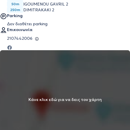
IGOUMENOU GAVRIL 2
50m
DIMITRAKAKI 2
250m
Parking
Δεν διαθέτει parking
Επικοινωνία
2107442006
Κάνε κλικ εδώ για να δεις τον χάρτη