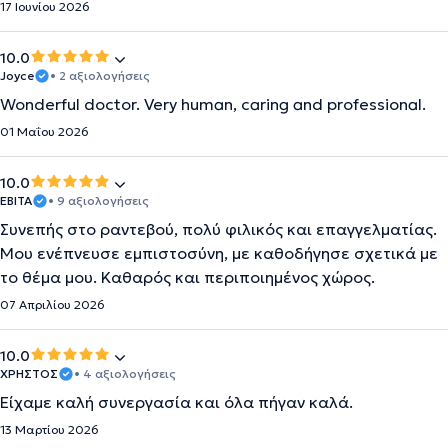
17 Ιουνίου 2026
10.0
Joyce
• 2 αξιολογήσεις
Wonderful doctor. Very human, caring and professional.
01 Μαΐου 2026
10.0
ΕΒΙΤΑ
• 9 αξιολογήσεις
Συνεπής στο ραντεβού, πολύ φιλικός και επαγγελματίας.
Μου ενέπνευσε εμπιστοσύνη, με καθοδήγησε σχετικά με
το θέμα μου. Καθαρός και περιποιημένος χώρος.
07 Απριλίου 2026
10.0
ΧΡΗΣΤΟΣ
• 4 αξιολογήσεις
Είχαμε καλή συνεργασία και όλα πήγαν καλά.
13 Μαρτίου 2026