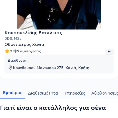
Κουρουκλίδης Βασίλειος
DDS, MSc
Οδοντίατρος Χανιά
|
9.9
19 αξιολογήσεις
180 '
Διεύθυνση
Κούνδουρου Μανούσου 27Β, Χανιά, Κρήτη
Εμπειρία
Διαθεσιμότητα
Υπηρεσίες
Αξιολογήσεις
Γιατί είναι ο κατάλληλος για σένα