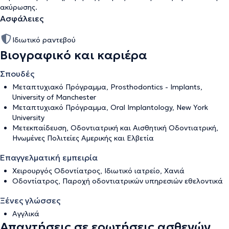
ακύρωσης
.
Ασφάλειες
Ιδιωτικό ραντεβού
Βιογραφικό και καριέρα
Σπουδές
Μεταπτυχιακό Πρόγραμμα, Prosthodontics - Implants,
University of Manchester
Μεταπτυχιακό Πρόγραμμα, Oral Implantology, New York
University
Μετεκπαίδευση, Οδοντιατρική και Αισθητική Οδοντιατρική,
Ηνωμένες Πολιτείες Αμερικής και Ελβετία
Επαγγελματική εμπειρία
Χειρουργός Οδοντίατρος, Ιδιωτικό ιατρείο, Χανιά
Οδοντίατρος, Παροχή οδοντιατρικών υπηρεσιών εθελοντικά
Ξένες γλώσσες
Αγγλικά
Απαντήσεις σε ερωτήσεις ασθενών