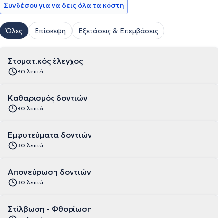
Συνδέσου για να δεις όλα τα κόστη
Όλες
Επίσκεψη
Εξετάσεις & Επεμβάσεις
Στοματικός έλεγχος
30 λεπτά
Καθαρισμός δοντιών
30 λεπτά
Εμφυτεύματα δοντιών
30 λεπτά
Απονεύρωση δοντιών
30 λεπτά
Στίλβωση - Φθορίωση