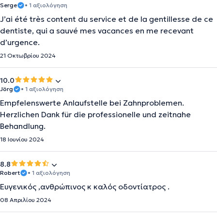
Serge
• 1 αξιολόγηση
J’ai été très content du service et de la gentillesse de ce
dentiste, qui a sauvé mes vacances en me recevant
d’urgence.
21 Οκτωβρίου 2024
10.0
Jörg
• 1 αξιολόγηση
Empfelenswerte Anlaufstelle bei Zahnproblemen.
Herzlichen Dank für die professionelle und zeitnahe
Behandlung.
18 Ιουνίου 2024
8.8
Robert
• 1 αξιολόγηση
Ευγενικός ,ανθρώπινος κ καλός οδοντίατρος .
08 Απριλίου 2024