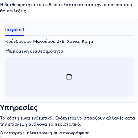
Η διαθεσιμότητα του ειδικού εξαρτάται από την υπηρεσία που
θα επιλέξεις.
Ιατρείο 1
Κούνδουρου Μανούσου 27Β, Χανιά, Κρήτη
Επόμενη διαθεσιμότητα
Υπηρεσίες
Τα κόστη είναι ενδεικτικά. Ενδέχεται να υπάρξουν αλλαγές κατά
την επίσκεψη ανάλογα το περιστατικό.
Δεν παρέχει ηλεκτρονική συνταγογράφηση