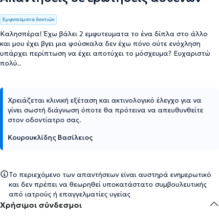
Εμφυτεύματα δοντιών
Καλησπέρα! Έχω βάλει 2 εμφυτευματα το ένα δίπλα στο άλλο
και μου έχει βγει μια φούσκαλα δεν έχω πόνο ούτε ενόχληση
υπάρχει περίπτωση να έχει αποτύχει το μόσχευμα? Ευχαριστώ
πολύ..
Χρειάζεται κλινική εξέταση και ακτινολογικό έλεγχο για να
γίνει σωστή διάγνωση όποτε θα πρότεινα να απευθυνθείτε
στον οδοντίατρο σας.
Κουρουκλίδης Βασίλειος
Το περιεχόμενο των απαντήσεων είναι αυστηρά ενημερωτικό
και δεν πρέπει να θεωρηθεί υποκατάστατο συμβουλευτικής
από ιατρούς ή επαγγελματίες υγείας
Χρήσιμοι σύνδεσμοι