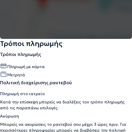
Τρόποι πληρωμής
Τρόποι πληρωμής
Πληρωμή με κάρτα
Μετρητά
Πολιτική διαχείρισης ραντεβού
Πληρωμή στο ιατρείο
Κατά την επίσκεψη μπορείς να διαλέξεις τον τρόπο πληρωμής
από τις παραπάνω επιλογές.
Ακύρωση
Μπορείς να ακυρώσεις το ραντεβού σου μέχρι 3 ώρες πριν. Για
περισσότερες πληροφορίες μπορείς να διαβάσεις την
πολιτική