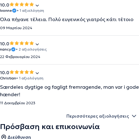
10.0
Ivonne
• 1 αξιολόγηση
Όλα πήγανε τέλεια. Πολύ ευγενικός γιατρός κάτι τέτοιο
09 Μαρτίου 2024
10.0
nancy
• 2 αξιολογήσεις
22 Φεβρουαρίου 2024
10.0
Christian
• 1 αξιολόγηση
Særdeles dygtige og fagligt fremragende, man var i gode
hænder!
11 Δεκεμβρίου 2023
Περισσότερες αξιολογήσεις
Πρόσβαση και επικοινωνία
Διεύθυνση