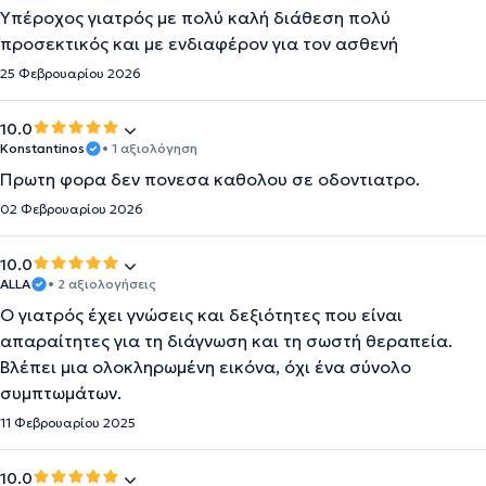
Υπέροχος γιατρός με πολύ καλή διάθεση πολύ
προσεκτικός και με ενδιαφέρον για τον ασθενή
25 Φεβρουαρίου 2026
10.0
Konstantinos
• 1 αξιολόγηση
Πρωτη φορα δεν πονεσα καθολου σε οδοντιατρο.
02 Φεβρουαρίου 2026
10.0
ALLA
• 2 αξιολογήσεις
Ο γιατρός έχει γνώσεις και δεξιότητες που είναι
απαραίτητες για τη διάγνωση και τη σωστή θεραπεία.
Βλέπει μια ολοκληρωμένη εικόνα, όχι ένα σύνολο
συμπτωμάτων.
11 Φεβρουαρίου 2025
10.0