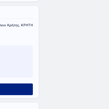
ειο Κρήτης, ΚΡΗΤΗ