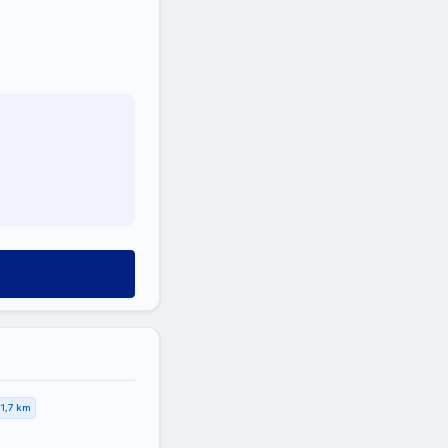
11,7 km