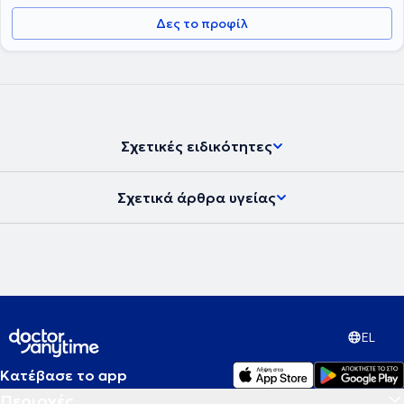
Δες το προφίλ
Σχετικές ειδικότητες
Σχετικά άρθρα υγείας
EL
Κατέβασε το app
Περιοχές