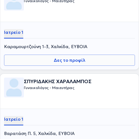
Γυναικολόγος - Μαιευτήρας
Ιατρείο 1
Καραμουρτζούνη 1-3, Χαλκίδα, ΕΥΒΟΙΑ
Δες το προφίλ
ΣΠΥΡΙΔΑΚΗΣ ΧΑΡΑΛΑΜΠΟΣ
Γυναικολόγος - Μαιευτήρας
Ιατρείο 1
Βαρατάση Π. 5, Χαλκίδα, ΕΥΒΟΙΑ