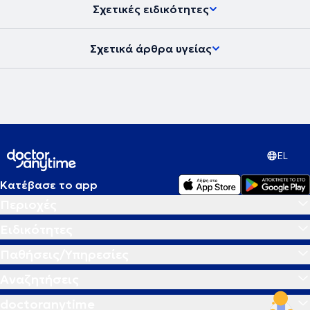
Σχετικές ειδικότητες
Σχετικά άρθρα υγείας
EL
Κατέβασε το app
Περιοχές
Ειδικότητες
Παθήσεις/Υπηρεσίες
Αναζητήσεις
doctoranytime