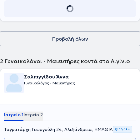
Προβολή όλων
2
Γυναικολόγοι - Μαιευτήρες κοντά στο Αιγίνιο
Σαλπιγγίδου Άννα
Γυναικολόγος - Μαιευτήρας
Ιατρείο 1
Ιατρείο 2
Ταγματάρχη Γεωργούλη 24, Αλεξάνδρεια, ΗΜΑΘΙΑ
16,6 km