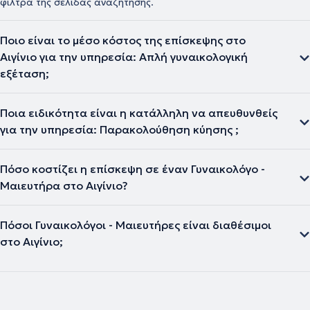
φίλτρα της σελίδας αναζήτησης.
Ποιο είναι το μέσο κόστος της επίσκεψης στο
Αιγίνιο για την υπηρεσία: Απλή γυναικολογική
εξέταση;
Ποια ειδικότητα είναι η κατάλληλη να απευθυνθείς
για την υπηρεσία: Παρακολούθηση κύησης ;
Πόσο κοστίζει η επίσκεψη σε έναν Γυναικολόγο -
Μαιευτήρα στο Αιγίνιο?
Πόσοι Γυναικολόγοι - Μαιευτήρες είναι διαθέσιμοι
στο Αιγίνιο;