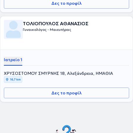
Δες το προφίλ
ΤΟΛΙΟΠΟΥΛΟΣ ΑΘΑΝΑΣΙΟΣ
Γυναικολόγος - Μαιευτήρας
Ιατρείο 1
ΧΡΥΣΟΣΤΟΜΟΥ ΣΜΥΡΝΗΣ 18, Αλεξάνδρεια, ΗΜΑΘΙΑ
16,7 km
Δες το προφίλ