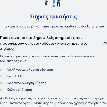
Συχνές ερωτήσεις
Τα κείμενα επιμελήθηκε η
επιστημονική ομάδα του doctoranytime
Ποιες είναι οι πιο δημοφιλείς υπηρεσίες που
προσφέρουν οι Γυναικολόγοι - Μαιευτήρες στο
Αιγίνιο;
Οι πιο συχνές υπηρεσίες που καλύπτουν οι Γυναικολόγοι -
Μαιευτήρες είναι:
Απλή γυναικολογική εξέταση
Τεστ ΠΑΠ
Παρακολούθηση κύησης
Κολποσκόπηση
Αν θέλεις να μάθεις περισσότερα για τις υπηρεσίες που παρέχει
ένας Γυναικολόγος - Μαιευτήρας, μπορείς να χρησιμοποιήσεις τα