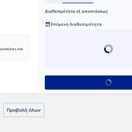
Διαθεσιμότητα εξ αποστάσεως
Επόμενη διαθεσιμότητα
 γυναίκας και
Κλείσε ραντεβο
Προβολή όλων