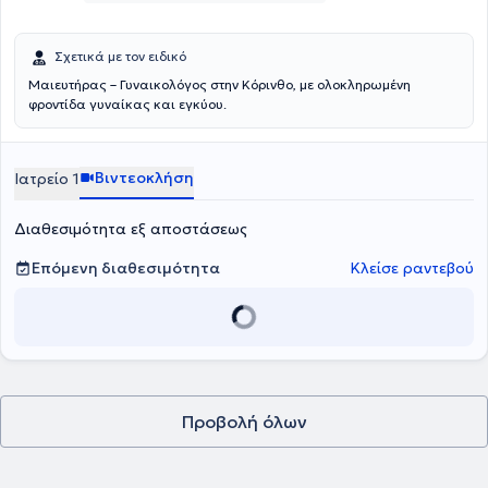
Σχετικά με τον ειδικό
Μαιευτήρας – Γυναικολόγος στην Κόρινθο, με ολοκληρωμένη
φροντίδα γυναίκας και εγκύου.
Βιντεοκλήση
Ιατρείο 1
Διαθεσιμότητα εξ αποστάσεως
Επόμενη διαθεσιμότητα
Κλείσε ραντεβού
Προβολή όλων