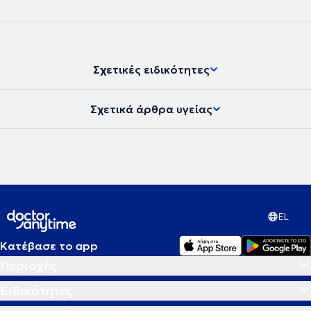
Σχετικές ειδικότητες
Σχετικά άρθρα υγείας
EL
Κατέβασε το app
Περιοχές
Ειδικότητες