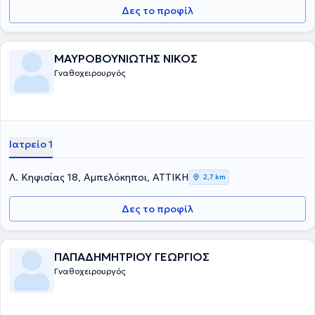
Δες το προφίλ
ΜΑΥΡΟΒΟΥΝΙΩΤΗΣ ΝΙΚΟΣ
Γναθοχειρουργός
Ιατρείο 1
Λ. Κηφισίας 18, Αμπελόκηποι, ΑΤΤΙΚΗ
2,7 km
Δες το προφίλ
ΠΑΠΑΔΗΜΗΤΡΙΟΥ ΓΕΩΡΓΙΟΣ
Γναθοχειρουργός