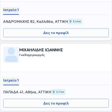
Ιατρείο 1
ΑΝΔΡΟΜΑΧΗΣ 82, Καλλιθέα, ΑΤΤΙΚΗ
3,4 km
Δες το προφίλ
ΜΙΧΑΗΛΙΔΗΣ ΙΩΑΝΝΗΣ
Γναθοχειρουργός
Ιατρείο 1
ΠΑΠΑΔΑ 41, Αθήνα, ΑΤΤΙΚΗ
3,7 km
Δες το προφίλ