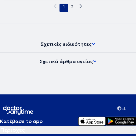
1
2
Σχετικές ειδικότητες
Σχετικά άρθρα υγείας
EL
Κατέβασε το app
Περιοχές