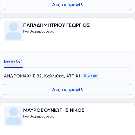
Δες το προφίλ
ΠΑΠΑΔΗΜΗΤΡΙΟΥ ΓΕΩΡΓΙΟΣ
Γναθοχειρουργός
Ιατρείο 1
ΑΝΔΡΟΜΑΧΗΣ 82, Καλλιθέα, ΑΤΤΙΚΗ
2,3 km
Δες το προφίλ
ΜΑΥΡΟΒΟΥΝΙΩΤΗΣ ΝΙΚΟΣ
Γναθοχειρουργός