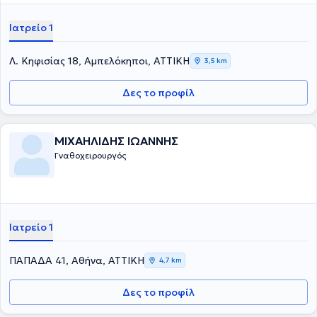
Ιατρείο 1
Λ. Κηφισίας 18, Αμπελόκηποι, ΑΤΤΙΚΗ
3,5 km
Δες το προφίλ
ΜΙΧΑΗΛΙΔΗΣ ΙΩΑΝΝΗΣ
Γναθοχειρουργός
Ιατρείο 1
ΠΑΠΑΔΑ 41, Αθήνα, ΑΤΤΙΚΗ
4,7 km
Δες το προφίλ