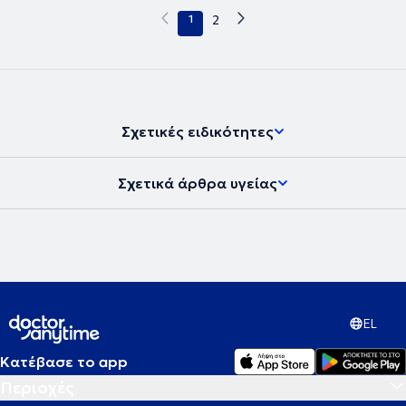
1
2
Σχετικές ειδικότητες
Σχετικά άρθρα υγείας
EL
Κατέβασε το app
Περιοχές