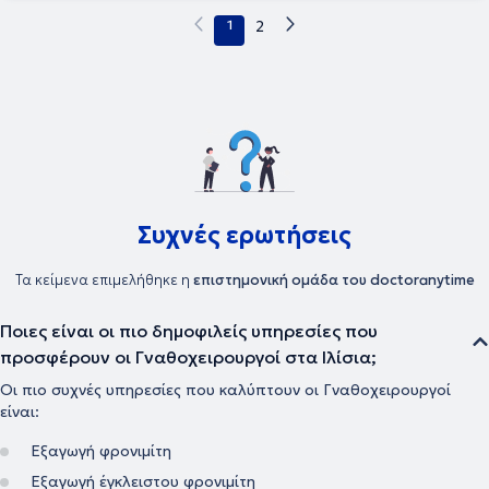
1
2
Συχνές ερωτήσεις
Τα κείμενα επιμελήθηκε η
επιστημονική ομάδα του doctoranytime
Ποιες είναι οι πιο δημοφιλείς υπηρεσίες που
προσφέρουν οι Γναθοχειρουργοί στα Ιλίσια;
Οι πιο συχνές υπηρεσίες που καλύπτουν οι Γναθοχειρουργοί
είναι:
Εξαγωγή φρονιμίτη
Εξαγωγή έγκλειστου φρονιμίτη