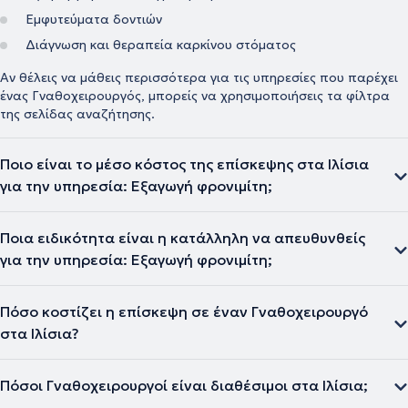
Εμφυτεύματα δοντιών
Διάγνωση και θεραπεία καρκίνου στόματος
Αν θέλεις να μάθεις περισσότερα για τις υπηρεσίες που παρέχει
ένας Γναθοχειρουργός, μπορείς να χρησιμοποιήσεις τα φίλτρα
της σελίδας αναζήτησης.
Ποιο είναι το μέσο κόστος της επίσκεψης στα Ιλίσια
για την υπηρεσία: Εξαγωγή φρονιμίτη;
Ποια ειδικότητα είναι η κατάλληλη να απευθυνθείς
για την υπηρεσία: Εξαγωγή φρονιμίτη;
Πόσο κοστίζει η επίσκεψη σε έναν Γναθοχειρουργό
στα Ιλίσια?
Πόσοι Γναθοχειρουργοί είναι διαθέσιμοι στα Ιλίσια;