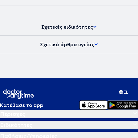
Σχετικές ειδικότητες
Σχετικά άρθρα υγείας
EL
Κατέβασε το app
Περιοχές
Ειδικότητες
Παθήσεις/Υπηρεσίες