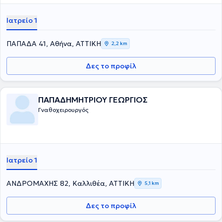
Ιατρείο 1
ΠΑΠΑΔΑ 41, Αθήνα, ΑΤΤΙΚΗ
2,2 km
Δες το προφίλ
ΠΑΠΑΔΗΜΗΤΡΙΟΥ ΓΕΩΡΓΙΟΣ
Γναθοχειρουργός
Ιατρείο 1
ΑΝΔΡΟΜΑΧΗΣ 82, Καλλιθέα, ΑΤΤΙΚΗ
5,1 km
Δες το προφίλ