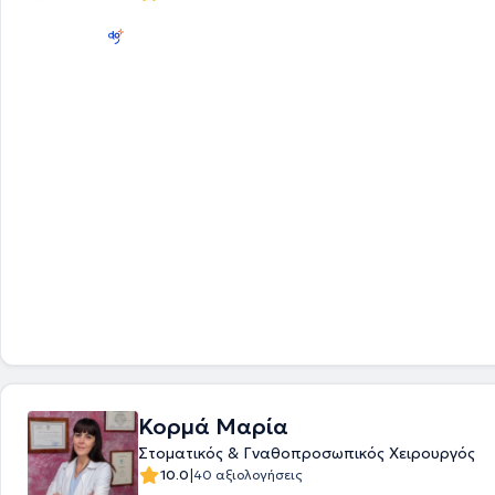
Κορμά Μαρία
Στοματικός & Γναθοπροσωπικός Χειρουργός
|
10.0
40 αξιολογήσεις