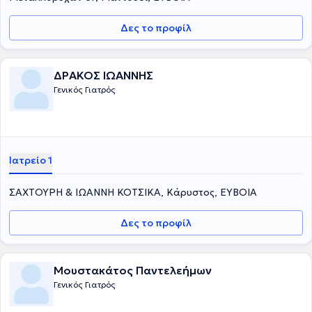
Δες το προφίλ
ΔΡΑΚΟΣ ΙΩΑΝΝΗΣ
Γενικός Γιατρός
Ιατρείο 1
ΣΑΧΤΟΥΡΗ & ΙΩΑΝΝΗ ΚΟΤΣΙΚΑ, Κάρυστος, ΕΥΒΟΙΑ
Δες το προφίλ
Μουστακάτος Παντελεήμων
Γενικός Γιατρός