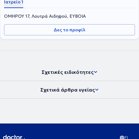
Ιατρείο 1
ΟΜΗΡΟΥ 17, Λουτρά Αιδηψού, ΕΥΒΟΙΑ
Δες το προφίλ
Σχετικές ειδικότητες
Σχετικά άρθρα υγείας
EL