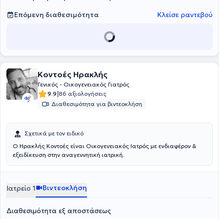
(NHCPS) των ΗΠΑ.
Επόμενη διαθεσιμότητα
Κλείσε ραντεβού
Κοντοές Ηρακλής
Γενικός - Οικογενειακός Γιατρός
|
9.9
86 αξιολογήσεις
Διαθεσιμότητα για βιντεοκλήση
Σχετικά με τον ειδικό
Ο Ηρακλής Κοντοές είναι Οικογενειακός Ιατρός με ενδιαφέρον &
εξειδίκευση στην αναγεννητική ιατρική.
Βιντεοκλήση
Ιατρείο 1
Διαθεσιμότητα εξ αποστάσεως