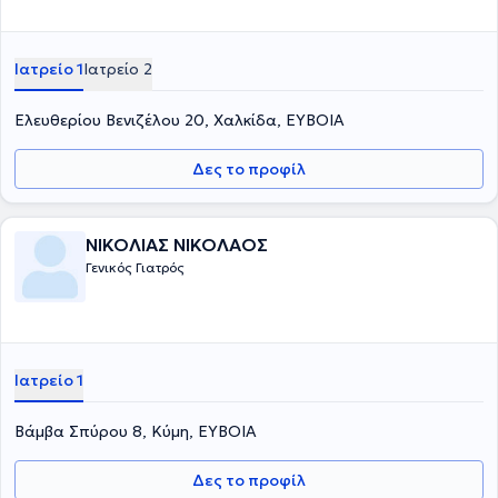
Ιατρείο 1
Ιατρείο 2
Ελευθερίου Βενιζέλου 20, Χαλκίδα, ΕΥΒΟΙΑ
Δες το προφίλ
ΝΙΚΟΛΙΑΣ ΝΙΚΟΛΑΟΣ
Γενικός Γιατρός
Ιατρείο 1
Βάμβα Σπύρου 8, Κύμη, ΕΥΒΟΙΑ
Δες το προφίλ