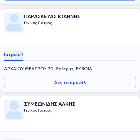
ΠΑΡΑΣΚΕΥΑΣ ΙΩΑΝΝΗΣ
Γενικός Γιατρός
Ιατρείο 1
ΑΡΧΑΙΟΥ ΘΕΑΤΡΟΥ 70, Ερέτρια, ΕΥΒΟΙΑ
Δες το προφίλ
ΣΥΜΕΩΝΙΔΗΣ ΑΛΚΗΣ
Γενικός Γιατρός