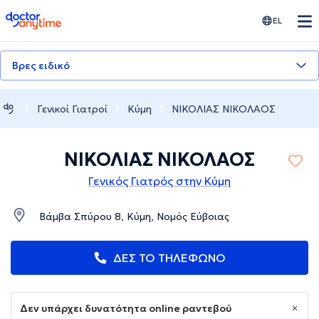
doctoranytime
EL
Βρες ειδικό
Γενικοί Γιατροί
Κύμη
ΝΙΚΟΛΙΑΣ ΝΙΚΟΛΑΟΣ
ΝΙΚΟΛΙΑΣ ΝΙΚΟΛΑΟΣ
Γενικός Γιατρός στην Κύμη
Βάμβα Σπύρου 8, Κύμη, Νομός Εύβοιας
ΔΕΣ ΤΟ ΤΗΛΕΦΩΝΟ
Δεν υπάρχει δυνατότητα online ραντεβού