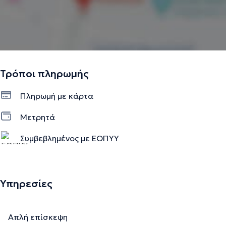
Τρόποι πληρωμής
Πληρωμή με κάρτα
Μετρητά
Συμβεβλημένος με ΕΟΠΥΥ
Υπηρεσίες
Απλή επίσκεψη