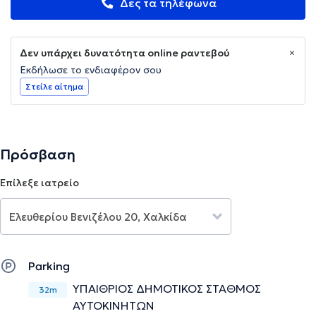
Δες τα τηλέφωνα
Δεν υπάρχει δυνατότητα online ραντεβού
Εκδήλωσε το ενδιαφέρον σου
Στείλε αίτημα
Πρόσβαση
Επίλεξε ιατρείο
Parking
ΥΠΑΙΘΡΙΟΣ ΔΗΜΟΤΙΚΟΣ ΣΤΑΘΜΟΣ
32m
ΑΥΤΟΚΙΝΗΤΩΝ