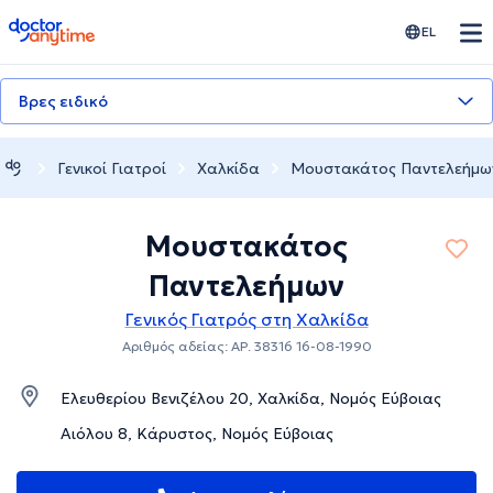
doctoranytime
EL
Βρες ειδικό
Γενικοί Γιατροί
Χαλκίδα
Μουστακάτος Παντελεήμω
Μουστακάτος
Παντελεήμων
Γενικός Γιατρός στη Χαλκίδα
Αριθμός αδείας: ΑΡ. 38316 16-08-1990
Ελευθερίου Βενιζέλου 20, Χαλκίδα, Νομός Εύβοιας
Αιόλου 8, Κάρυστος, Νομός Εύβοιας