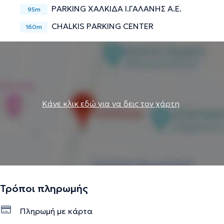
PARKING ΧΑΛΚΙΔΑ Ι.ΓΑΛΑΝΗΣ Α.Ε.
95m
CHALKIS PARKING CENTER
160m
Κάνε κλικ εδώ για να δεις τον χάρτη
Τρόποι πληρωμής
Πληρωμή με κάρτα