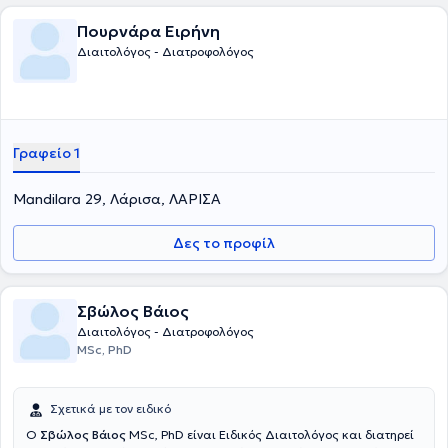
Πουρνάρα Ειρήνη
Διαιτολόγος - Διατροφολόγος
Γραφείο 1
Mandilara 29, Λάρισα, ΛΑΡΙΣΑ
Δες το προφίλ
Σβώλος Βάιος
Διαιτολόγος - Διατροφολόγος
MSc, PhD
Σχετικά με τον ειδικό
Ο
Σβώλος Βάιος
MSc, PhD είναι Ειδικός Διαιτολόγος και διατηρεί