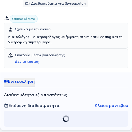
Διαθεσιμότητα για βιντεοκλήση
Online δίαιτα
Σχετικά με την ειδικό
Διαιτολόγος - Διατροφολόγος με έμφαση στο mindful eating και τη
διατροφική συμπεριφορά.
Συνεδρία μέσω βιντεοκλήσης
Δες το κόστος
Βιντεοκλήση
Διαθεσιμότητα εξ αποστάσεως
Επόμενη διαθεσιμότητα
Κλείσε ραντεβού