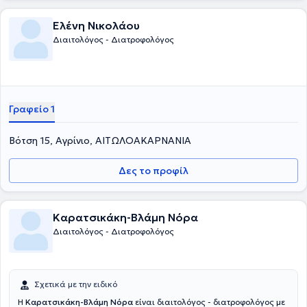
Ελένη Νικολάου
Διαιτολόγος - Διατροφολόγος
Γραφείο 1
Βότση 15, Αγρίνιο, ΑΙΤΩΛΟΑΚΑΡΝΑΝΙΑ
Δες το προφίλ
Καρατσικάκη-Βλάμη Νόρα
Διαιτολόγος - Διατροφολόγος
Σχετικά με την ειδικό
Η
Καρατσικάκη-Βλάμη Νόρα
είναι διαιτολόγος - διατροφολόγος με