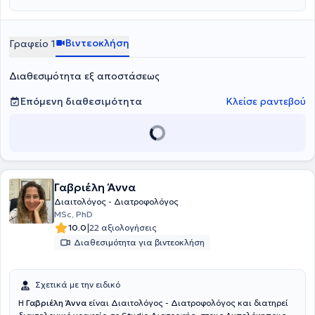
Βιντεοκλήση
Γραφείο 1
Διαθεσιμότητα εξ αποστάσεως
Επόμενη διαθεσιμότητα
Κλείσε ραντεβού
Γαβριέλη Άννα
Διαιτολόγος - Διατροφολόγος
MSc, PhD
|
10.0
22 αξιολογήσεις
Διαθεσιμότητα για βιντεοκλήση
Σχετικά με την ειδικό
Η
Γαβριέλη Άννα
είναι Διαιτολόγος - Διατροφολόγος και διατηρεί