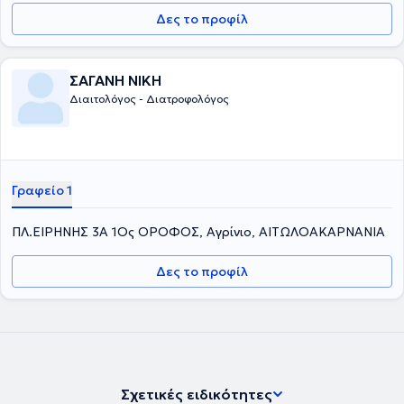
Δες το προφίλ
ΣΑΓΑΝΗ ΝΙΚΗ
Διαιτολόγος - Διατροφολόγος
Γραφείο 1
ΠΛ.ΕΙΡΗΝΗΣ 3Α 1Ος ΟΡΟΦΟΣ, Αγρίνιο, ΑΙΤΩΛΟΑΚΑΡΝΑΝΙΑ
Δες το προφίλ
Σχετικές ειδικότητες