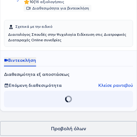
|
10
16 αξιολογήσεις
Διαθεσιμότητα για βιντεοκλήση
Σχετικά με την ειδικό
Διαιτολόγος Σπουδές στην Ψυχολογία Ειδίκευση στις Διατροφικές
Διαταραχές Online συνεδρίες
Βιντεοκλήση
Διαθεσιμότητα εξ αποστάσεως
Επόμενη διαθεσιμότητα
Κλείσε ραντεβού
Προβολή όλων