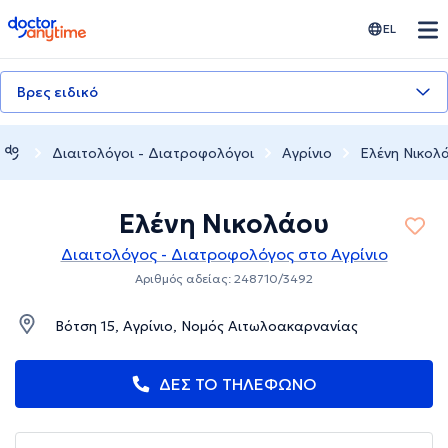
doctoranytime
EL
Βρες ειδικό
Διαιτολόγοι - Διατροφολόγοι
Αγρίνιο
Ελένη Νικολ
Ελένη Νικολάου
Διαιτολόγος - Διατροφολόγος στο Αγρίνιο
Αριθμός αδείας: 248710/3492
Βότση 15, Αγρίνιο, Νομός Αιτωλοακαρνανίας
ΔΕΣ ΤΟ ΤΗΛΕΦΩΝΟ