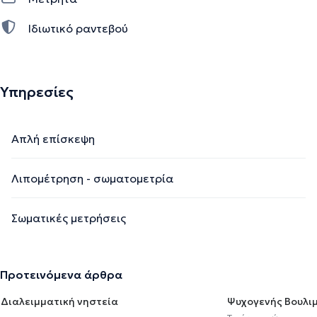
Ιδιωτικό ραντεβού
Υπηρεσίες
Απλή επίσκεψη
Λιπομέτρηση - σωματομετρία
Σωματικές μετρήσεις
Προτεινόμενα άρθρα
Διαλειμματική νηστεία
Ψυχογενής Βουλιμ