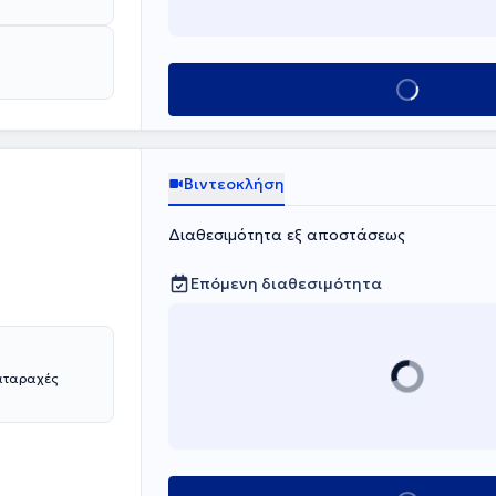
Κλείσε ραντεβο
Βιντεοκλήση
Διαθεσιμότητα εξ αποστάσεως
Επόμενη διαθεσιμότητα
ιαταραχές