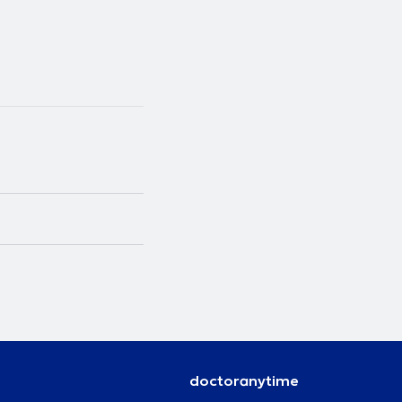
doctoranytime