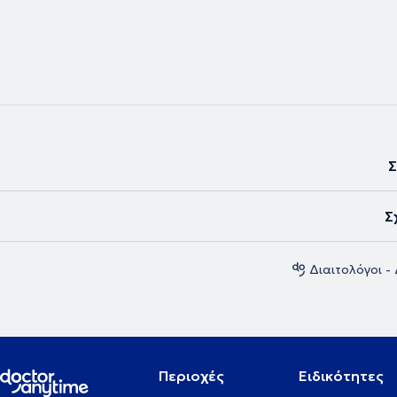
Σ
Σ
Διαιτολόγοι -
Περιοχές
Ειδικότητες