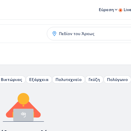
Εύρεση
Liv
 Βικτώριας
Εξάρχεια
Πολυτεχνείο
Γκύζη
Πολύγωνο