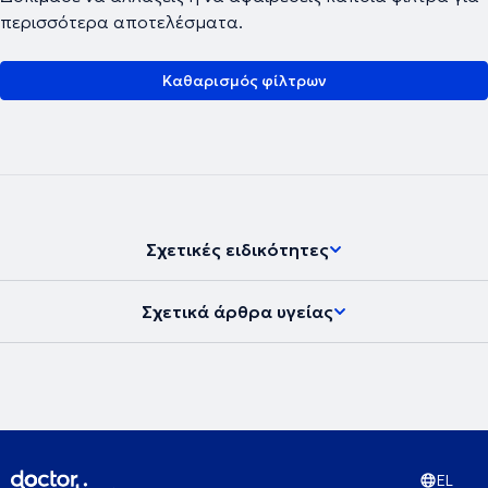
περισσότερα αποτελέσματα.
Καθαρισμός φίλτρων
Σχετικές ειδικότητες
Σχετικά άρθρα υγείας
EL