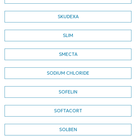
SKUDEXA
SLIM
SMECTA
SODIUM CHLORIDE
SOFELIN
SOFTACORT
SOLBEN