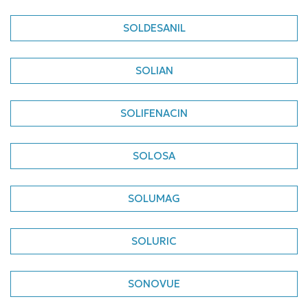
SOLDESANIL
SOLIAN
SOLIFENACIN
SOLOSA
SOLUMAG
SOLURIC
SONOVUE