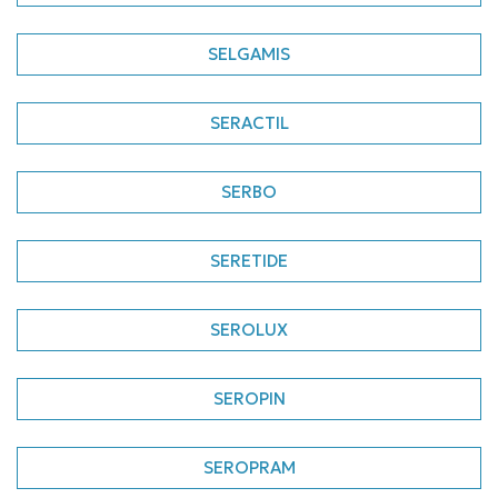
SELGAMIS
SERACTIL
SERBO
SERETIDE
SEROLUX
SEROPIN
SEROPRAM