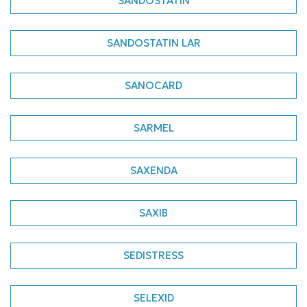
SANDOSTATIN
SANDOSTATIN LAR
SANOCARD
SARMEL
SAXENDA
SAXIB
SEDISTRESS
SELEXID