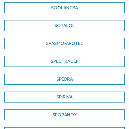
SOOLANTRA
SOTALOL
SPASMO-APOTEL
SPECTRACEF
SPEDRA
SPIRIVA
SPORANOX