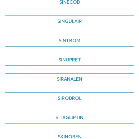
SINECOD
SINGULAIR
SINTROM
SINUPRET
SIRANALEN
SIRODROL
SITAGLIPTIN
SKINOREN