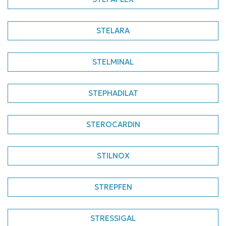
STELARA
STELMINAL
STEPHADILAT
STEROCARDIN
STILNOX
STREPFEN
STRESSIGAL