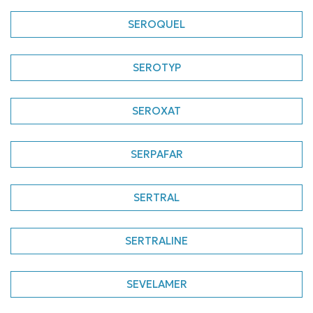
SEROQUEL
SEROTYP
SEROXAT
SERPAFAR
SERTRAL
SERTRALINE
SEVELAMER