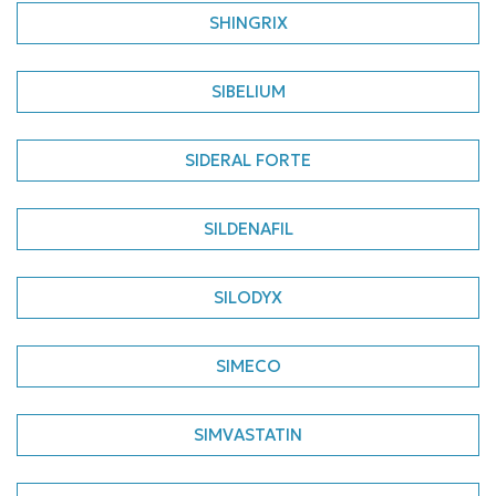
SHINGRIX
SIBELIUM
SIDERAL FORTE
SILDENAFIL
SILODYX
SIMECO
SIMVASTATIN