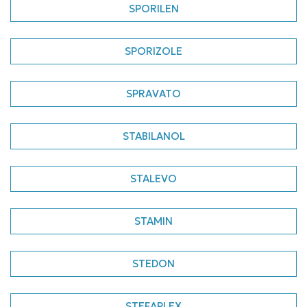
SPORILEN
SPORIZOLE
SPRAVATO
STABILANOL
STALEVO
STAMIN
STEDON
STEFAPLEX