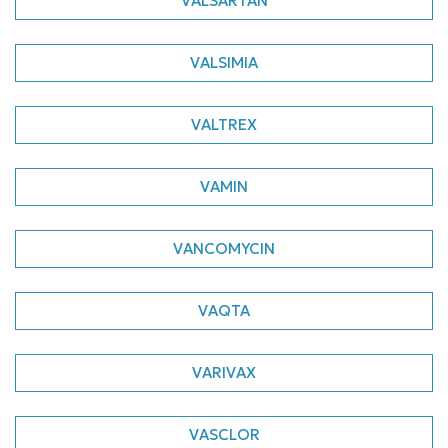
VALSARTAN
VALSIMIA
VALTREX
VAMIN
VANCOMYCIN
VAQTA
VARIVAX
VASCLOR