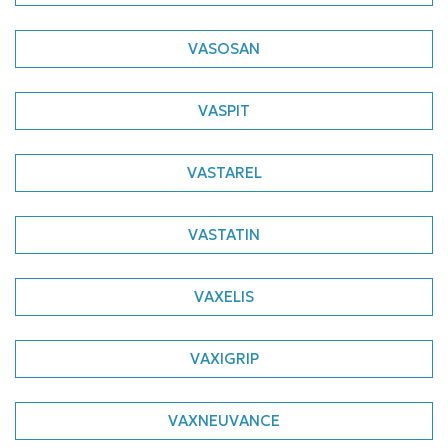
VASOSAN
VASPIT
VASTAREL
VASTATIN
VAXELIS
VAXIGRIP
VAXNEUVANCE