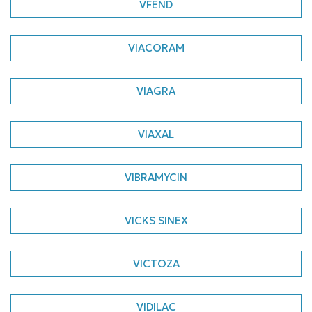
VFEND
VIACORAM
VIAGRA
VIAXAL
VIBRAMYCIN
VICKS SINEX
VICTOZA
VIDILAC