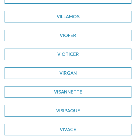
VILLAMOS
VIOFER
VIOTICER
VIRGAN
VISANNETTE
VISIPAQUE
VIVACE