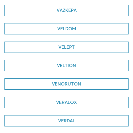
VAZKEPA
VELDOM
VELEPT
VELTION
VENORUTON
VERALOX
VERDAL