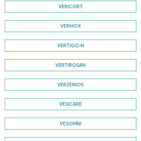
VERICORT
VERMOX
VERTIGO-N
VERTIROSAN
VERZENIOS
VESICARE
VESOMNI