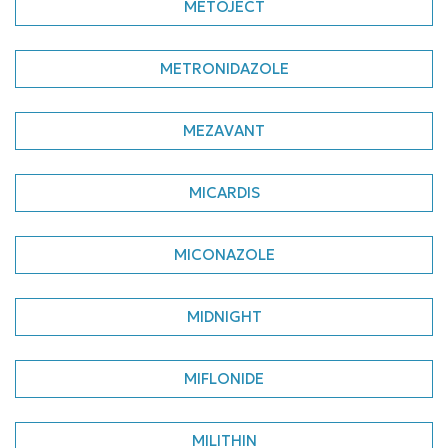
METOJECT
METRONIDAZOLE
MEZAVANT
MICARDIS
MICONAZOLE
MIDNIGHT
MIFLONIDE
MILITHIN