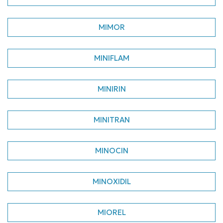
MIMOR
MINIFLAM
MINIRIN
MINITRAN
MINOCIN
MINOXIDIL
MIOREL