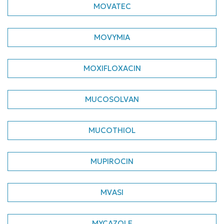
MOVATEC
MOVYMIA
MOXIFLOXACIN
MUCOSOLVAN
MUCOTHIOL
MUPIROCIN
MVASI
MYCAZOLE