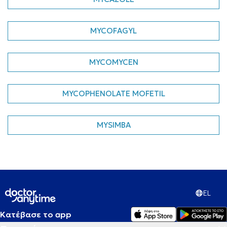
MYCOFAGYL
MYCOMYCEN
MYCOPHENOLATE MOFETIL
MYSIMBA
EL
Κατέβασε το app