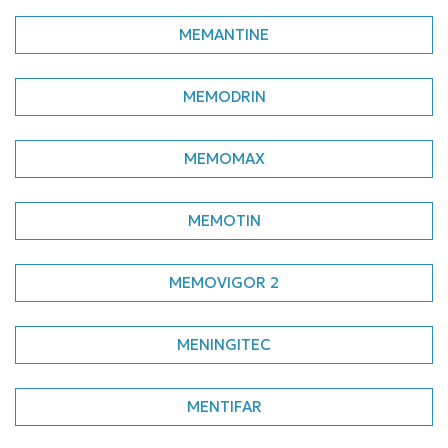
MEMANTINE
MEMODRIN
MEMOMAX
MEMOTIN
MEMOVIGOR 2
MENINGITEC
MENTIFAR