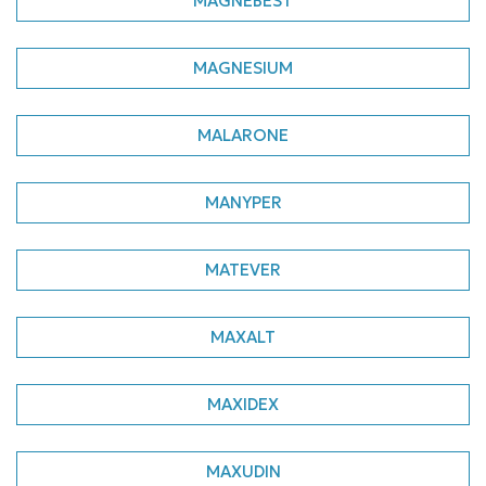
MAGNEBEST
MAGNESIUM
MALARONE
MANYPER
MATEVER
MAXALT
MAXIDEX
MAXUDIN