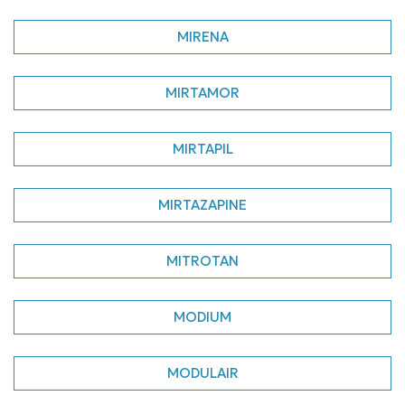
MIRENA
MIRTAMOR
MIRTAPIL
MIRTAZAPINE
MITROTAN
MODIUM
MODULAIR