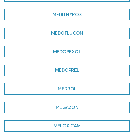
MEDITHYROX
MEDOFLUCON
MEDOPEXOL
MEDOPREL
MEDROL
MEGAZON
MELOXICAM