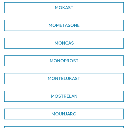
MOKAST
MOMETASONE
MONCAS
MONOPROST
MONTELUKAST
MOSTRELAN
MOUNJARO