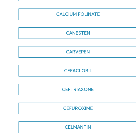
CALCIUM FOLINATE
CANESTEN
CARVEPEN
CEFACLORIL
CEFTRIAXONE
CEFUROXIME
CELMANTIN