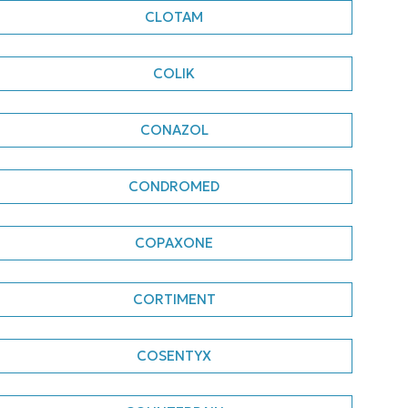
CLOTAM
COLIK
CONAZOL
CONDROMED
COPAXONE
CORTIMENT
COSENTYX