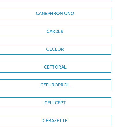
CANEPHRON UNO
CARDER
CECLOR
CEFTORAL
CEFUROPROL
CELLCEPT
CERAZETTE