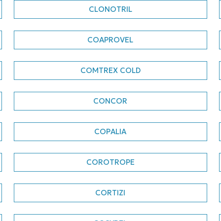
CLONOTRIL
COAPROVEL
COMTREX COLD
CONCOR
COPALIA
COROTROPE
CORTIZI