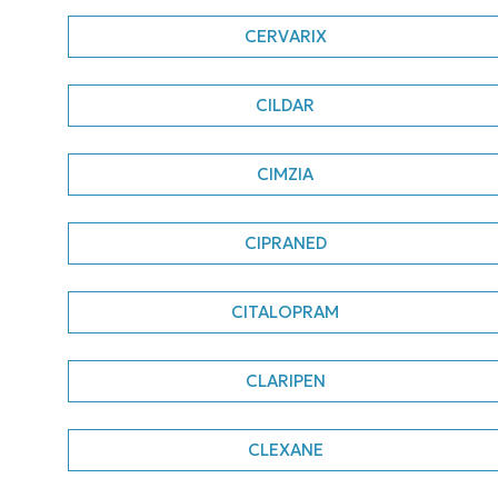
CERVARIX
CILDAR
CIMZIA
CIPRANED
CITALOPRAM
CLARIPEN
CLEXANE