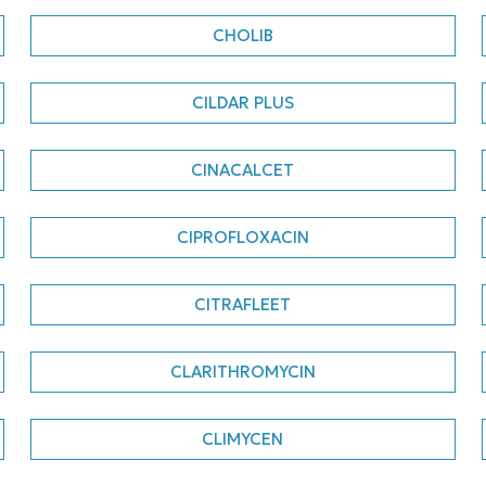
CHOLIB
CILDAR PLUS
CINACALCET
CIPROFLOXACIN
CITRAFLEET
CLARITHROMYCIN
CLIMYCEN