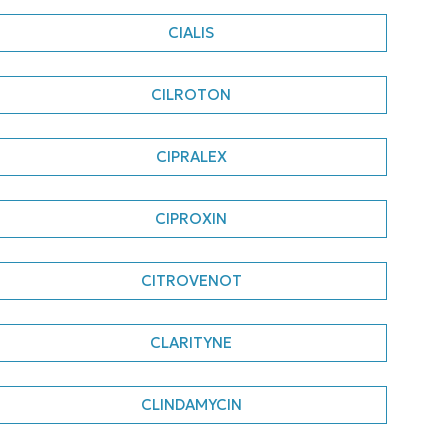
CIALIS
CILROTON
CIPRALEX
CIPROXIN
CITROVENOT
CLARITYNE
CLINDAMYCIN