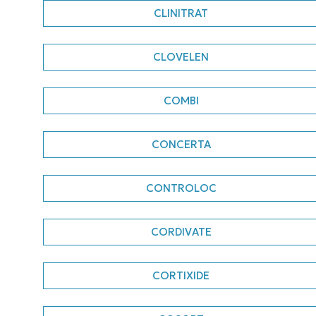
CLINITRAT
CLOVELEN
COMBI
CONCERTA
CONTROLOC
CORDIVATE
CORTIXIDE