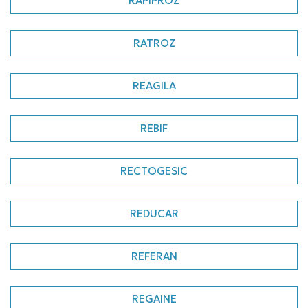
RAPIPROZ
RATROZ
REAGILA
REBIF
RECTOGESIC
REDUCAR
REFERAN
REGAINE