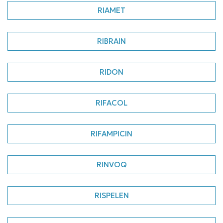
RIAMET
RIBRAIN
RIDON
RIFACOL
RIFAMPICIN
RINVOQ
RISPELEN