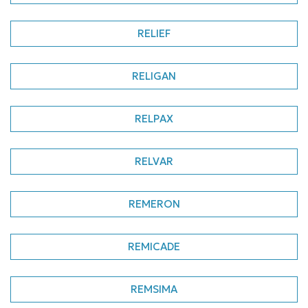
RELIEF
RELIGAN
RELPAX
RELVAR
REMERON
REMICADE
REMSIMA