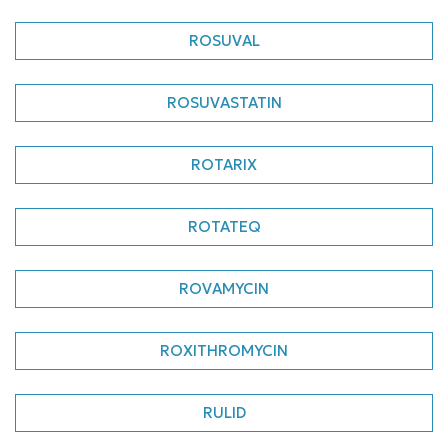
ROSUVAL
ROSUVASTATIN
ROTARIX
ROTATEQ
ROVAMYCIN
ROXITHROMYCIN
RULID