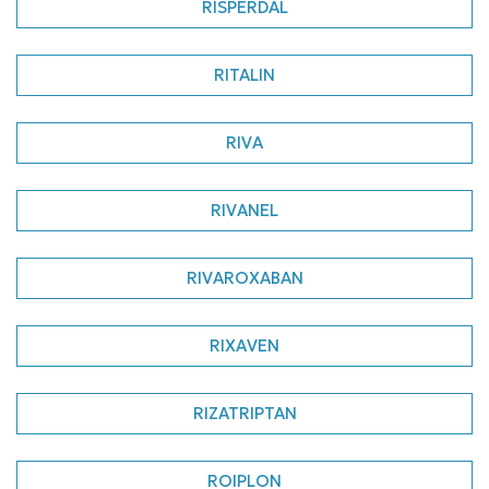
RISPERDAL
RITALIN
RIVA
RIVANEL
RIVAROXABAN
RIXAVEN
RIZATRIPTAN
ROIPLON