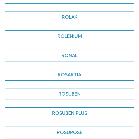
ROLAK
ROLENIUM
RONAL
ROSARTIA
ROSUBEN
ROSUBEN PLUS
ROSUPOSE