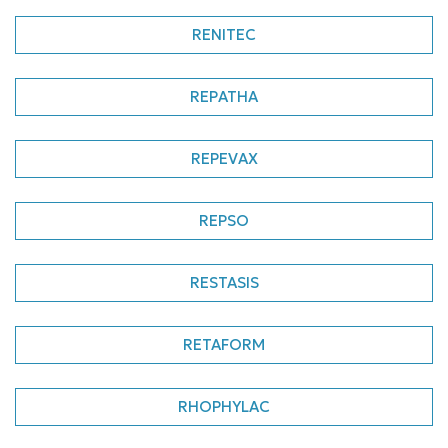
RENITEC
REPATHA
REPEVAX
REPSO
RESTASIS
RETAFORM
RHOPHYLAC