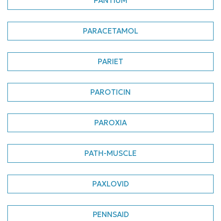
PANTIUM
PARACETAMOL
PARIET
PAROTICIN
PAROXIA
PATH-MUSCLE
PAXLOVID
PENNSAID