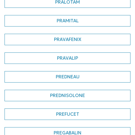
PRALOTAM
PRAMITAL
PRAVAFENIX
PRAVALIP
PREDNEAU
PREDNISOLONE
PREFUCET
PREGABALIN