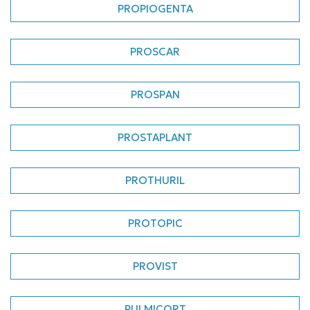
PROPIOGENTA
PROSCAR
PROSPAN
PROSTAPLANT
PROTHURIL
PROTOPIC
PROVIST
PULMICORT