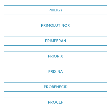
PRILIGY
PRIMOLUT NOR
PRIMPERAN
PRIORIX
PRIXINA
PROBENECID
PROCEF