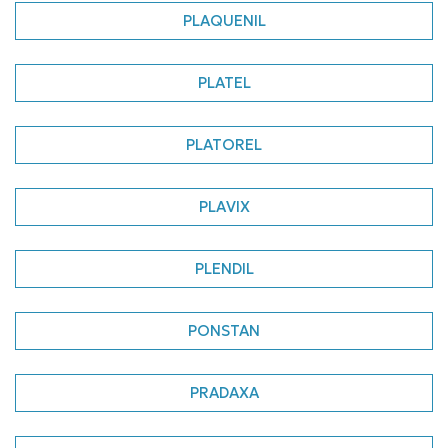
PLAQUENIL
PLATEL
PLATOREL
PLAVIX
PLENDIL
PONSTAN
PRADAXA