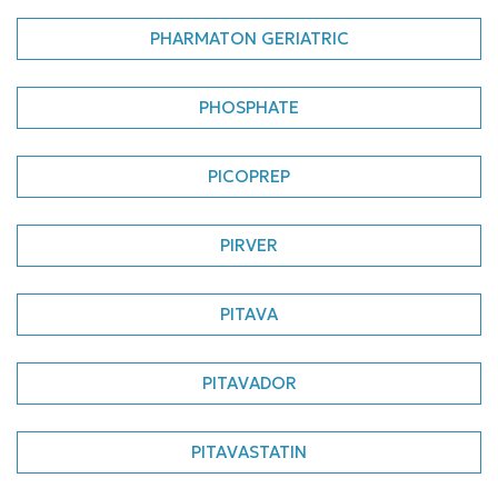
PHARMATON GERIATRIC
PHOSPHATE
PICOPREP
PIRVER
PITAVA
PITAVADOR
PITAVASTATIN