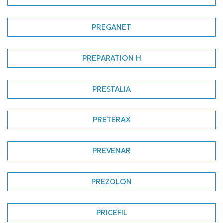
PREGANET
PREPARATION H
PRESTALIA
PRETERAX
PREVENAR
PREZOLON
PRICEFIL