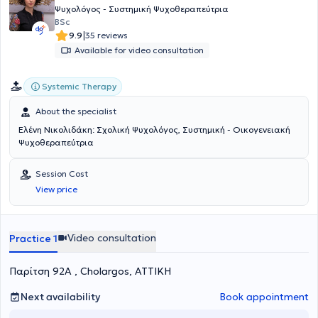
Ψυχολόγος - Συστημική Ψυχοθεραπεύτρια
BSc
|
9.9
35 reviews
Available for video consultation
Systemic Therapy
About the specialist
Ελένη Νικολιδάκη: Σχολική Ψυχολόγος, Συστημική - Οικογενειακή
Ψυχοθεραπεύτρια
Session Cost
View price
Video consultation
Practice 1
Παρίτση 92Α , Cholargos, ΑΤΤΙΚΗ
Next availability
Book appointment