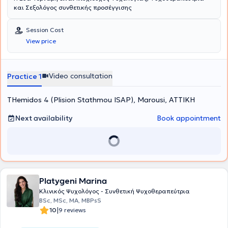
και Σεξολόγος συνθετικής προσέγγισης
Session Cost
View price
Video consultation
Practice 1
THemidos 4 (Plision Stathmou ISAP), Marousi, ΑΤΤΙΚΗ
Next availability
Book appointment
Platygeni Marina
Κλινικός Ψυχολόγος - Συνθετική Ψυχοθεραπεύτρια
BSc, MSc, MA, MBPsS
|
10
9 reviews