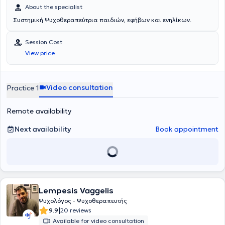
About the specialist
Συστημική Ψυχοθεραπεύτρια παιδιών, εφήβων και ενηλίκων.
Session Cost
View price
Video consultation
Practice 1
Remote availability
Next availability
Book appointment
Lempesis Vaggelis
Ψυχολόγος - Ψυχοθεραπευτής
|
9.9
20 reviews
Available for video consultation