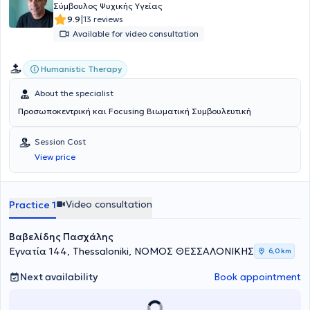
Σύμβουλος Ψυχικής Υγείας
|
9.9
13 reviews
Available for video consultation
Humanistic Therapy
About the specialist
Προσωποκεντρική και Focusing Βιωματική Συμβουλευτική
Session Cost
View price
Video consultation
Practice 1
Βαβελίδης Πασχάλης
Εγνατία 144, Thessaloniki, ΝΟΜΟΣ ΘΕΣΣΑΛΟΝΙΚΗΣ
6,0 km
Next availability
Book appointment