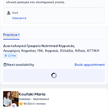
κλινική εμπειρία και επιστημονική γνώση.
Visit
View price
Practice 1
Διαιτολογικό Γραφείο Nutrimed Κηφισιάς
Λεωφόρος Κηφισίας 196, Κηφισιά, Ελλάδα, Kifisia, ΑΤΤΙΚΗ
2,7 km
Next availability
Book appointment
Koufaki Maria
Dietitian - Nutritionist
|
10.0
40 reviews