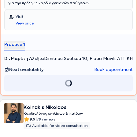
για την πρόληψη καρδιαγγειακών παθήσεων
Visit
View price
Practice 1
Dr. Μαρέτη Αλεξία
Dimitriou Soutsou 10, Platia Mavili, ΑΤΤΙΚΗ
Next availability
Book appointment
Koinakis Nikolaos
Καρδιολόγος ενηλίκων & παίδων
|
9.9
79 reviews
Available for video consultation