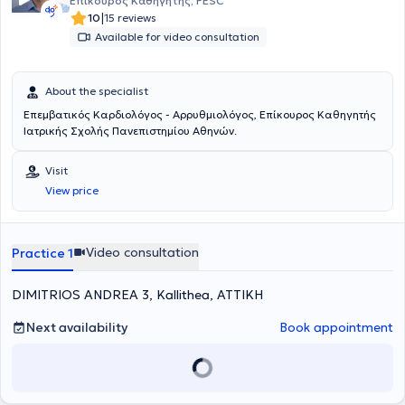
Επίκουρος Καθηγητής, FESC
|
10
15 reviews
Available for video consultation
About the specialist
Επεμβατικός Καρδιολόγος - Αρρυθμιολόγος, Επίκoυρος Καθηγητής
Ιατρικής Σχολής Πανεπιστημίου Αθηνών.
Visit
View price
Video consultation
Practice 1
DIMITRIOS ANDREA 3, Kallithea, ΑΤΤΙΚΗ
Next availability
Book appointment