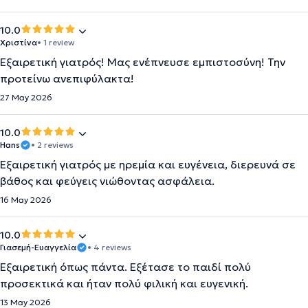
10.0
Χριστίνα
• 1 review
Εξαιρετική γιατρός! Μας ενέπνευσε εμπιστοσύνη! Την
προτείνω ανεπιφύλακτα!
27 May 2026
10.0
Hans
• 2 reviews
Εξαιρετική γιατρός με ηρεμία και ευγένεια, διερευνά σε
βάθος και φεύγεις νιώθοντας ασφάλεια.
16 May 2026
10.0
Γιασεμή-Ευαγγελία
• 4 reviews
Εξαιρετική όπως πάντα. Εξέτασε το παιδί πολύ
προσεκτικά και ήταν πολύ φιλική και ευγενική.
13 May 2026