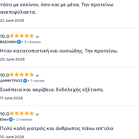
τόσο με εκείνον, όσο και με μένα. Την προτείνω
ανεπιφύλακτα.
22 June 2026
10.0
ΒΑΣΙΛΙΚΗ
• 3 reviews
Ήταν κατατοπιστική και ουσιώδης. Την προτείνω.
20 June 2026
10.0
ΔΗΜΗΤΡΙΟΣ
• 1 review
Συνέπεια και ακρίβεια. Ενδελεχής εξέταση.
11 June 2026
10.0
Eleni
• 2 reviews
Πολύ καλή γιατρός και άνθρωπος πάνω απ'ολα
10 June 2026