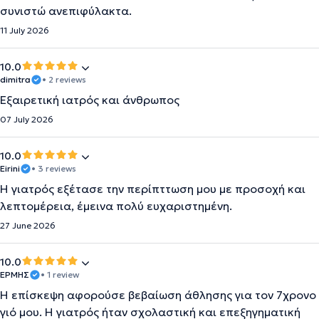
συνιστώ ανεπιφύλακτα.
11 July 2026
10.0
dimitra
• 2 reviews
Εξαιρετική ιατρός και άνθρωπος
07 July 2026
10.0
Eirini
• 3 reviews
Η γιατρός εξέτασε την περίπττωση μου με προσοχή και
λεπτομέρεια, έμεινα πολύ ευχαριστημένη.
27 June 2026
10.0
ΕΡΜΉΣ
• 1 review
Η επίσκεψη αφορούσε βεβαίωση άθλησης για τον 7χρονο
γιό μου. Η γιατρός ήταν σχολαστική και επεξηγηματική