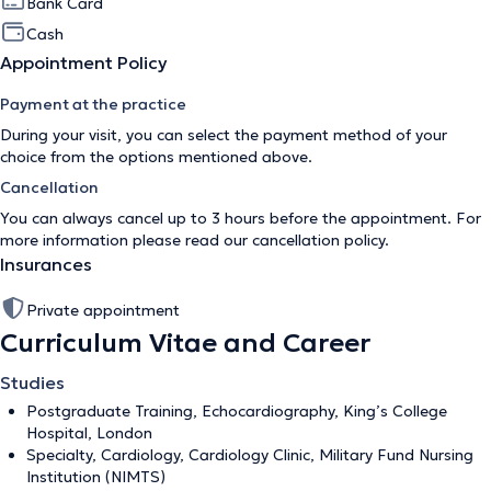
Bank Card
Cash
Appointment Policy
Payment at the practice
During your visit, you can select the payment method of your
choice from the options mentioned above.
Cancellation
You can always cancel up to 3 hours before the appointment. For
more information please read our
cancellation policy
.
Insurances
Private appointment
Curriculum Vitae and Career
Studies
Postgraduate Training, Echocardiography, King’s College
Hospital, London
Specialty, Cardiology, Cardiology Clinic, Military Fund Nursing
Institution (NIMTS)