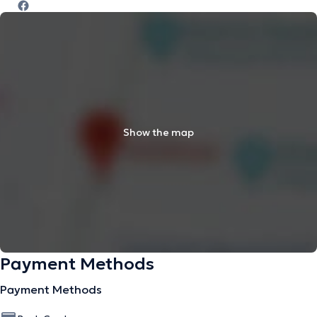
Show the map
Payment Methods
Payment Methods