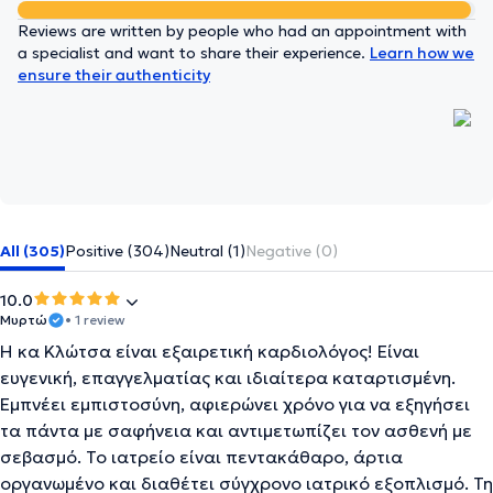
Reviews are written by people who had an appointment with
a specialist and want to share their experience.
Learn how we
ensure their authenticity
All (305)
Positive (304)
Neutral (1)
Negative (0)
10.0
Μυρτώ
• 1 review
Η κα Κλώτσα είναι εξαιρετική καρδιολόγος! Είναι
ευγενική, επαγγελματίας και ιδιαίτερα καταρτισμένη.
Εμπνέει εμπιστοσύνη, αφιερώνει χρόνο για να εξηγήσει
τα πάντα με σαφήνεια και αντιμετωπίζει τον ασθενή με
σεβασμό. Το ιατρείο είναι πεντακάθαρο, άρτια
οργανωμένο και διαθέτει σύγχρονο ιατρικό εξοπλισμό. Τη