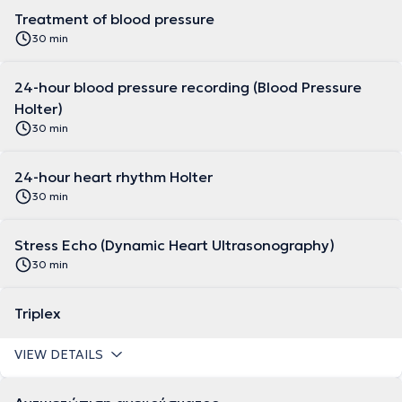
Treatment of blood pressure
30 min
24-hour blood pressure recording (Blood Pressure
Holter)
30 min
24-hour heart rhythm Holter
30 min
Stress Echo (Dynamic Heart Ultrasonography)
30 min
Triplex
VIEW DETAILS