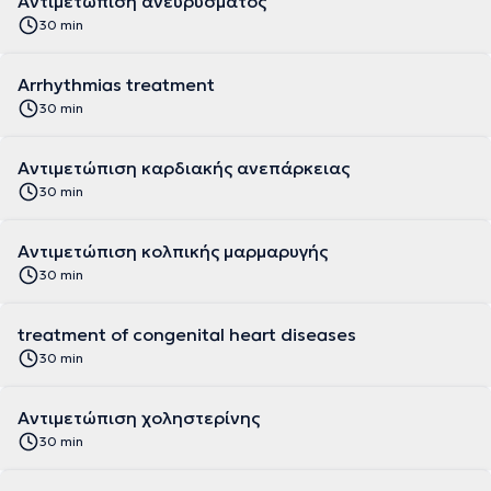
Αντιμετώπιση ανευρύσματος
30 min
Αrrhythmias treatment
30 min
Αντιμετώπιση καρδιακής ανεπάρκειας
30 min
Αντιμετώπιση κολπικής μαρμαρυγής
30 min
treatment of congenital heart diseases
30 min
Αντιμετώπιση χοληστερίνης
30 min