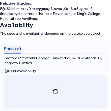
Relative Studies
Εξειδίκευση στην Υπερηχοκαρδιογραφία (διαθωρακικό,
διοισοφαγείο, stress echo) στο Πανεπιστήμιο King's College
Hospital του Λονδίνου.
Availability
The specialist's availability depends on the service you select.
Practice 1
Leoforos Stratarhi Papagou Alexandrou 47 & Amfitritis 13,
Zografou, Attica
Next availability