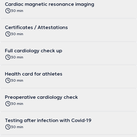
Cardiac magnetic resonance imaging
30 min
Certificates / Attestations
30 min
Full cardiology check up
30 min
Health card for athletes
30 min
Preoperative cardiology check
30 min
Testing after infection with Covid-19
30 min