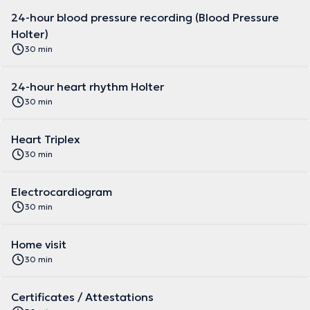
24-hour blood pressure recording (Blood Pressure
Holter)
30 min
24-hour heart rhythm Holter
30 min
Heart Triplex
30 min
Electrocardiogram
30 min
Home visit
30 min
Certificates / Attestations