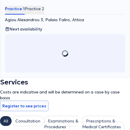
Practice 1
Practice 2
Agiou Alexandrou 3, Palaio Faliro, Attica
Next availability
Services
Costs are indicative and will be determined on a case by case
basis
Register to see prices
All
Consultation
Examinations &
Prescriptions &
Procedures
Medical Certificates