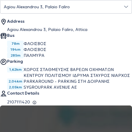
Address
Agiou Alexandrou 3, Palaio Faliro, Attica
Bus
ΦΛΟΙΣΒΟΣ
78m
ΦΛΟΙΣΒΟΣ
194m
ΠΑΛΜΥΡΑ
285m
Parking
ΧΩΡΟΣ ΣΤΑΘΜΕΥΣΗΣ ΒΑΡΕΩΝ ΟΧΗΜΑΤΩΝ
1,62km
ΚΕΝΤΡΟΥ ΠΟΛΙΤΙΣΜΟΥ ΙΔΡΥΜΑ ΣΤΑΥΡΟΣ ΝΙΑΡΧΟΣ
PARKAROUND - PARKING ΣΤΗ ΔΟΙΡΑΝΗΣ
2,04km
SYGROUPARK AVENUE AE
2,05km
Contact Details
2107111420