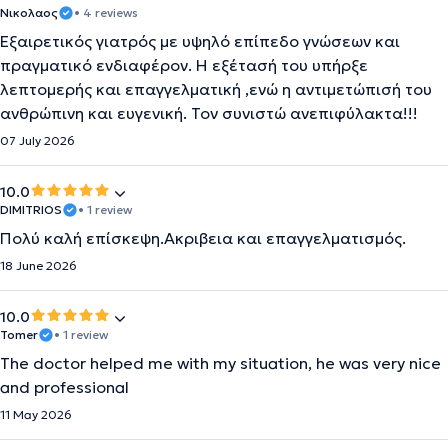
Νικολαος
• 4 reviews
Εξαιρετικός γιατρός με υψηλό επίπεδο γνώσεων και
πραγματικό ενδιαφέρον. Η εξέτασή του υπήρξε
λεπτομερής και επαγγελματική ,ενώ η αντιμετώπισή του
ανθρώπινη και ευγενική. Τον συνιστώ ανεπιφύλακτα!!!
07 July 2026
10.0
DIMITRIOS
• 1 review
Πολύ καλή επίσκεψη.Ακριβεια και επαγγελματισμός.
18 June 2026
10.0
Tomer
• 1 review
The doctor helped me with my situation, he was very nice
and professional
11 May 2026