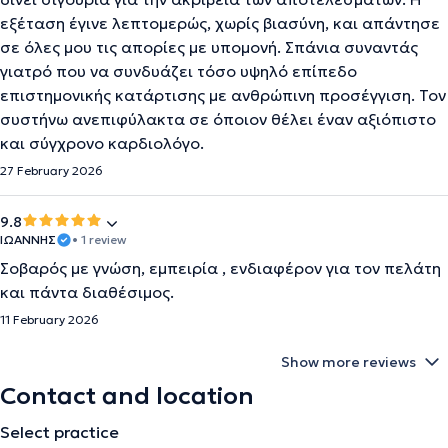
εξέταση έγινε λεπτομερώς, χωρίς βιασύνη, και απάντησε
σε όλες μου τις απορίες με υπομονή. Σπάνια συναντάς
γιατρό που να συνδυάζει τόσο υψηλό επίπεδο
επιστημονικής κατάρτισης με ανθρώπινη προσέγγιση. Τον
συστήνω ανεπιφύλακτα σε όποιον θέλει έναν αξιόπιστο
και σύγχρονο καρδιολόγο.
27 February 2026
9.8
ΙΩΑΝΝΗΣ
• 1 review
Σοβαρός με γνώση, εμπειρία , ενδιαφέρον για τον πελάτη
και πάντα διαθέσιμος.
11 February 2026
Show more reviews
Contact and location
Select practice