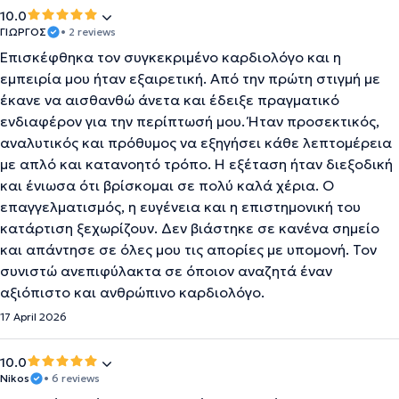
10.0
ΓΙΩΡΓΟΣ
• 2 reviews
Επισκέφθηκα τον συγκεκριμένο καρδιολόγο και η
εμπειρία μου ήταν εξαιρετική. Από την πρώτη στιγμή με
έκανε να αισθανθώ άνετα και έδειξε πραγματικό
ενδιαφέρον για την περίπτωσή μου. Ήταν προσεκτικός,
αναλυτικός και πρόθυμος να εξηγήσει κάθε λεπτομέρεια
με απλό και κατανοητό τρόπο. Η εξέταση ήταν διεξοδική
και ένιωσα ότι βρίσκομαι σε πολύ καλά χέρια. Ο
επαγγελματισμός, η ευγένεια και η επιστημονική του
κατάρτιση ξεχωρίζουν. Δεν βιάστηκε σε κανένα σημείο
και απάντησε σε όλες μου τις απορίες με υπομονή. Τον
συνιστώ ανεπιφύλακτα σε όποιον αναζητά έναν
αξιόπιστο και ανθρώπινο καρδιολόγο.
17 April 2026
10.0
Nikos
• 6 reviews