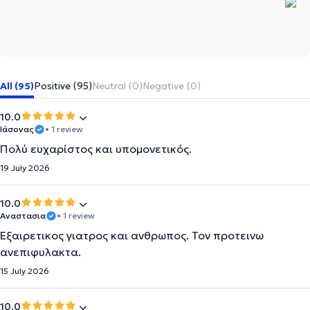
All (95)
Positive (95)
Neutral (0)
Negative (0)
10.0
Ιάσονας
• 1 review
Πολύ ευχαρίστος και υπομονετικός.
19 July 2026
10.0
Αναστασια
• 1 review
Εξαιρετικος γιατρος και ανθρωπος. Τον προτεινω
ανεπιφυλακτα.
15 July 2026
10.0