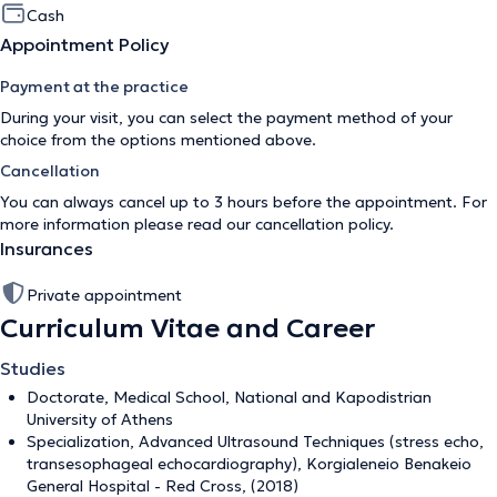
Cash
Appointment Policy
Payment at the practice
During your visit, you can select the payment method of your
choice from the options mentioned above.
Cancellation
You can always cancel up to 3 hours before the appointment. For
more information please read our
cancellation policy
.
Insurances
Private appointment
Curriculum Vitae and Career
Studies
Doctorate, Medical School, National and Kapodistrian
University of Athens
Specialization, Advanced Ultrasound Techniques (stress echo,
transesophageal echocardiography), Korgialeneio Benakeio
General Hospital - Red Cross, (2018)