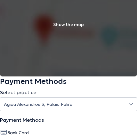
Show the map
Payment Methods
Select practice
Payment Methods
Bank Card