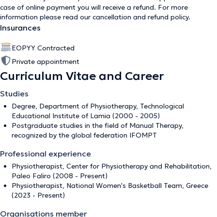
case of online payment you will receive a refund. For more
information please read our
cancellation and refund policy
.
Insurances
EOPYY Contracted
Private appointment
Curriculum Vitae and Career
Studies
Degree, Department of Physiotherapy, Technological
Educational Institute of Lamia (2000 - 2005)
Postgraduate studies in the field of Manual Therapy,
recognized by the global federation IFOMPT
Professional experience
Physiotherapist, Center for Physiotherapy and Rehabilitation,
Paleo Faliro (2008 - Present)
Physiotherapist, National Women's Basketball Team, Greece
(2023 - Present)
Organisations member