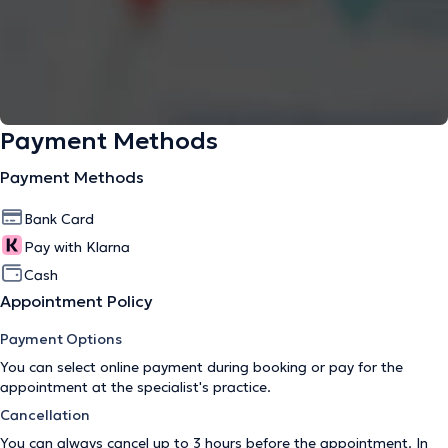
Payment Methods
Payment Methods
Bank Card
Pay with Klarna
Cash
Appointment Policy
Payment Options
You can select online payment during booking or pay for the
appointment at the specialist's practice.
Cancellation
You can always cancel up to 3 hours before the appointment. In