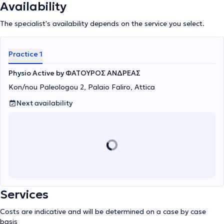
Availability
The specialist's availability depends on the service you select.
Practice 1
Physio Active by ΦΑΤΟΥΡΟΣ ΑΝΔΡΕΑΣ
Kon/nou Paleologou 2, Palaio Faliro, Attica
Next availability
Services
Costs are indicative and will be determined on a case by case
basis