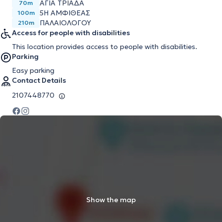
ΑΓΙΑ ΤΡΙΑΔΑ
70m
5Η ΑΜΦΙΘΕΑΣ
100m
ΠΑΛΑΙΟΛΟΓΟΥ
210m
Access for people with disabilities
This location provides access to people with disabilities.
Parking
Easy parking
Contact Details
2107448770
Show the map