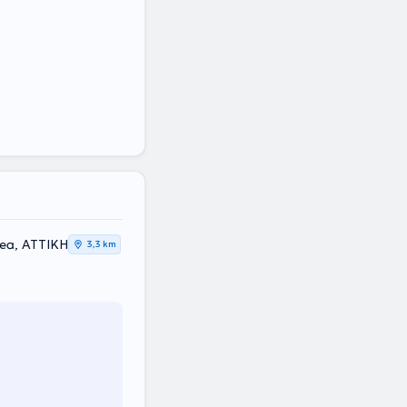
thea, ΑΤΤΙΚΗ
3,3 km