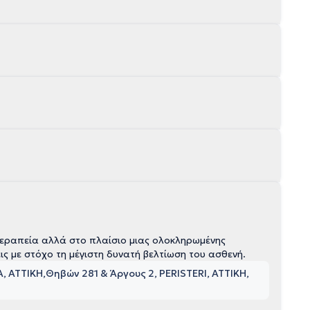
θεραπεία αλλά στο πλαίσιο μιας ολοκληρωμένης
εις με στόχο τη μέγιστη δυνατή βελτίωση του ασθενή.
, ΑΤΤΙΚΗ
Θηβών 281 & Άργους 2, PERISTERI, ΑΤΤΙΚΗ