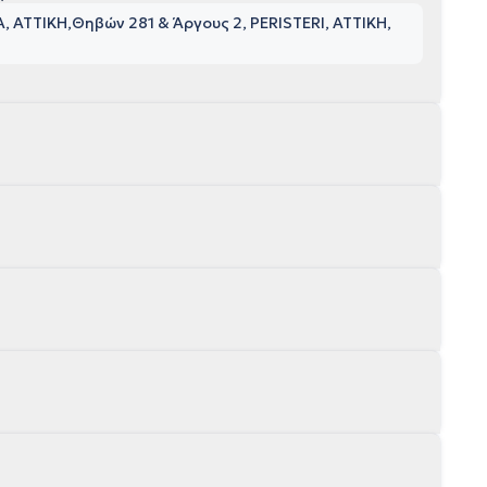
, ΑΤΤΙΚΗ
Θηβών 281 & Άργους 2, PERISTERI, ΑΤΤΙΚΗ