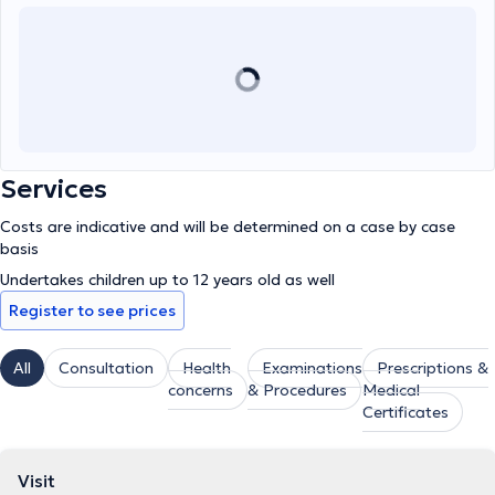
Services
Costs are indicative and will be determined on a case by case
basis
Undertakes children up to 12 years old as well
Register to see prices
All
Consultation
Health
Examinations
Prescriptions &
concerns
& Procedures
Medical
Certificates
Visit