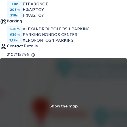
ΣΤΡΑΒΩΝΟΣ
11m
ΗΦΑΙΣΤΟΥ
205m
ΗΦΑΙΣΤΟΥ
218m
Parking
ALEXANDROUPOLEOS 1 PARKING
538m
PARKING HONDOS CENTER
939m
XENOFONTOS 1 PARKING
1,12km
Contact Details
2107115746
Show the map