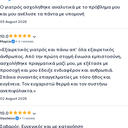
Ο γιατρός ασχοληθηκε αναλυτικά με το πρόβλημα μου
και μου ανέλυσε τα πάντα με υπομονή
03 August 2026
10.0
Μαρία
• 4 reviews
«Εξαιρετικός γιατρός και πάνω απ’ όλα εξαιρετικός
άνθρωπος. Από την πρώτη στιγμή ένιωσα εμπιστοσύνη,
ασχολήθηκε πραγματικά μαζί μου, με εξέτασε με
προσοχή και μου έδειξε ενδιαφέρον και ανθρωπιά.
Σπάνια συναντάς επαγγελματίες με τόσο ήθος και
ευγένεια. Τον ευχαριστώ θερμά και τον συστήνω
ανεπιφύλακτα.»
02 August 2026
10.0
Vasileios
• 1 review
Σοβαρός, Ευγενικός και με κατανόηση