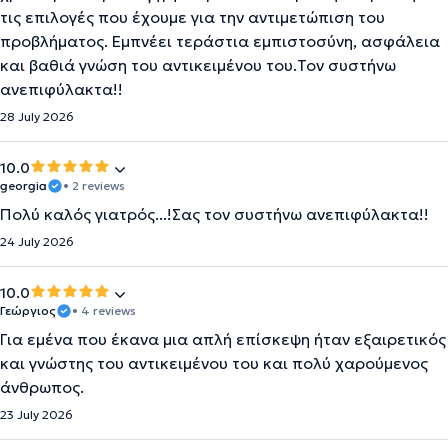
τις επιλογές που έχουμε για την αντιμετώπιση του
προβλήματος. Εμπνέει τεράστια εμπιστοσύνη, ασφάλεια
και βαθιά γνώση του αντικειμένου του.Τον συστήνω
ανεπιφύλακτα!!
28 July 2026
10.0
georgia
• 2 reviews
Πολύ καλός γιατρός...!Σας τον συστήνω ανεπιφύλακτα!!
24 July 2026
10.0
Γεώργιος
• 4 reviews
Για εμένα που έκανα μια απλή επίσκεψη ήταν εξαιρετικός
και γνώστης του αντικειμένου του και πολύ χαρούμενος
άνθρωπος.
23 July 2026