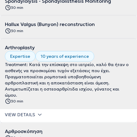
Spondylolysis - Spondylolisthesis Monitoring
30 min
Hallux Valgus (Bunyon) reconstruction
30 min
Arthroplasty
Expertise
10 years of experience
Treatment: Κατά την επίσκεψη στο ιατρείο, καλό θα ήταν ο
ασθενής να προσκομίσει τυχόν εξετάσεις που έχει.
Πραγματοποιείται ρομποτικά υποβοηθούμενη
αρθροπλαστική και η αποκατάσταση είναι άμεση.
Αντιμετωπίζεται η οστεοαρθρίτιδα ισχίου, γόνατος και
ώμου.
30 min
VIEW DETAILS
Αρθροσκόπηση