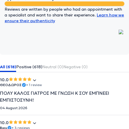
Reviews are written by people who had an appointment with
a specialist and want to share their experience.
Learn how we
ensure their authenticity
All (618)
Positive (618)
Neutral (0)
Negative (0)
10.0
ΘΕΟΔΩΡΟΣ
• 1 review
ΠΟΛΥ ΚΑΛΟΣ ΓΙΑΤΡΟΣ ΜΕ ΓΝΩΣΗ Κ ΣΟΥ ΕΜΠΝΕΕΙ
ΕΜΠΙΣΤΟΣΥΝΗ!
04 August 2026
10.0
Βικυ
• 3 reviews