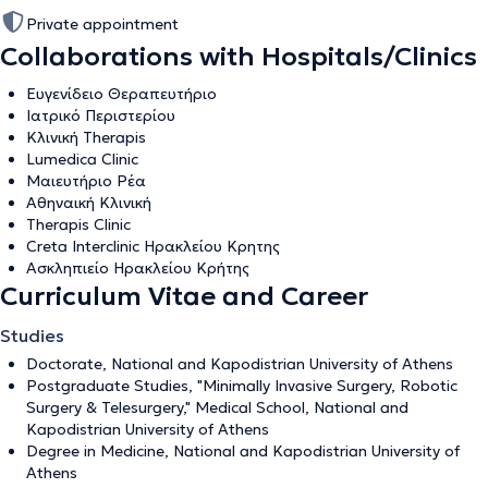
Private appointment
Collaborations with Hospitals/Clinics
Ευγενίδειο Θεραπευτήριο
Ιατρικό Περιστερίου
Κλινική Therapis
Lumedica Clinic
Μαιευτήριο Ρέα
Αθηναική Κλινική
Therapis Clinic
Creta Interclinic Ηρακλείου Κρητης
Ασκληπιείο Ηρακλείου Κρήτης
Curriculum Vitae and Career
Studies
Doctorate, National and Kapodistrian University of Athens
Postgraduate Studies, "Minimally Invasive Surgery, Robotic
Surgery & Telesurgery," Medical School, National and
Kapodistrian University of Athens
Degree in Medicine, National and Kapodistrian University of
Athens