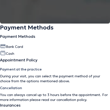
Payment Methods
Payment Methods
Bank Card
Cash
Appointment Policy
Payment at the practice
During your visit, you can select the payment method of your
choice from the options mentioned above.
Cancellation
You can always cancel up to 3 hours before the appointment. For
more information please read our
cancellation policy
.
Insurances