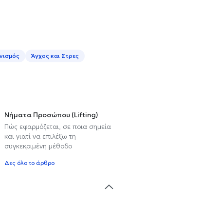
νισμός
Άγχος και Στρες
Νήματα Προσώπου (Lifting)
Πώς εφαρμόζεται, σε ποια σημεία
και γιατί να επιλέξω τη
συγκεκριμένη μέθοδο
Δες όλο το άρθρο