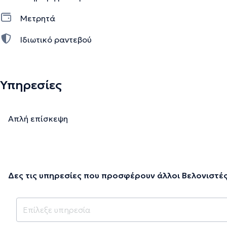
Μετρητά
Ιδιωτικό ραντεβού
Υπηρεσίες
Απλή επίσκεψη
Δες τις υπηρεσίες που προσφέρουν άλλοι Βελονιστέ