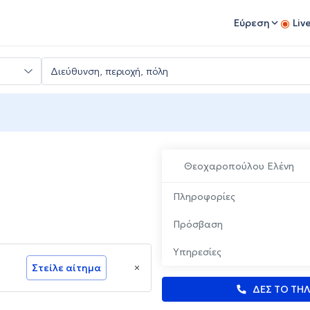
Εύρεση
Liv
Θεοχαροπούλου Ελένη
Πληροφορίες
Πρόσβαση
Υπηρεσίες
Στείλε αίτημα
ΔΕΣ ΤΟ ΤΗ