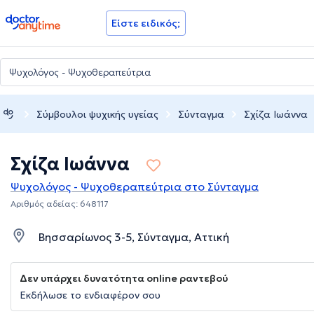
doctoranytime
Είστε ειδικός;
Σύμβουλοι ψυχικής υγείας
Σύνταγμα
Σχίζα Ιωάννα
Σχίζα Ιωάννα
Ψυχολόγος - Ψυχοθεραπεύτρια στο Σύνταγμα
Αριθμός αδείας: 648117
Βησσαρίωνος 3-5, Σύνταγμα, Αττική
Δεν υπάρχει δυνατότητα online ραντεβού
Εκδήλωσε το ενδιαφέρον σου