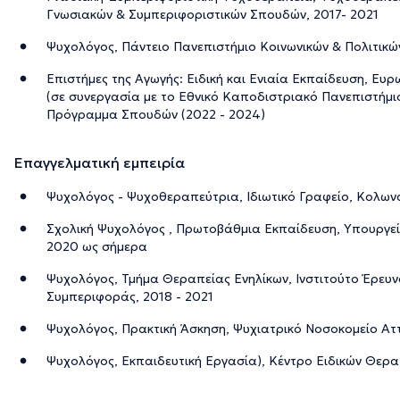
Γνωσιακών & Συμπεριφοριστικών Σπουδών, 2017- 2021
Ψυχολόγος, Πάντειο Πανεπιστήμιο Κοινωνικών & Πολιτικών
Επιστήμες της Αγωγής: Ειδική και Ενιαία Εκπαίδευση, Ε
(σε συνεργασία με το Εθνικό Καποδιστριακό Πανεπιστήμ
Πρόγραμμα Σπουδών (2022 - 2024)
Επαγγελματική εμπειρία
Ψυχολόγος - Ψυχοθεραπεύτρια, Ιδιωτικό Γραφείο, Κολων
Σχολική Ψυχολόγος , Πρωτοβάθμια Εκπαίδευση, Υπουργεί
2020 ως σήμερα
Ψυχολόγος, Τμήμα Θεραπείας Ενηλίκων, Ινστιτούτο Έρευ
Συμπεριφοράς, 2018 - 2021
Ψυχολόγος, Πρακτική Άσκηση, Ψυχιατρικό Νοσοκομείο Αττ
Ψυχολόγος, Εκπαιδευτική Εργασία), Κέντρο Ειδικών Θερα