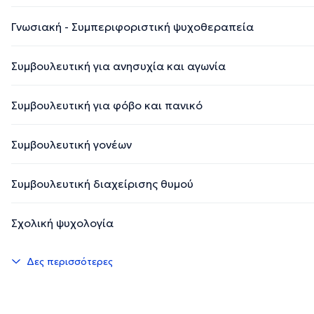
Γνωσιακή - Συμπεριφοριστική ψυχοθεραπεία
Συμβουλευτική για ανησυχία και αγωνία
Συμβουλευτική για φόβο και πανικό
Συμβουλευτική γονέων
Συμβουλευτική διαχείρισης θυμού
Σχολική ψυχολογία
Δες περισσότερες