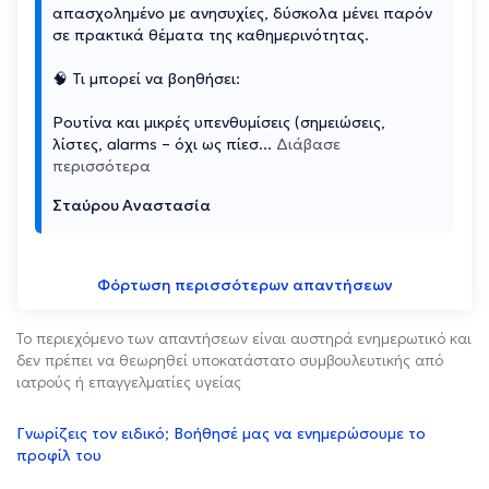
απασχολημένο με ανησυχίες, δύσκολα μένει παρόν
σε πρακτικά θέματα της καθημερινότητας.
🧠 Τι μπορεί να βοηθήσει:
Ρουτίνα και μικρές υπενθυμίσεις (σημειώσεις,
λίστες, alarms – όχι ως πίεσ
...
Διάβασε
περισσότερα
Σταύρου Αναστασία
Φόρτωση περισσότερων απαντήσεων
Το περιεχόμενο των απαντήσεων είναι αυστηρά ενημερωτικό και
δεν πρέπει να θεωρηθεί υποκατάστατο συμβουλευτικής από
ιατρούς ή επαγγελματίες υγείας
Γνωρίζεις τον ειδικό; Βοήθησέ μας να ενημερώσουμε το
προφίλ του