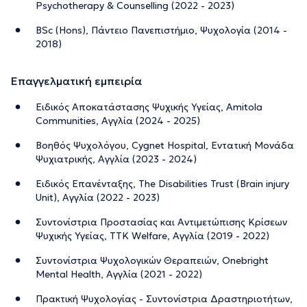
Psychotherapy & Counselling (2022 - 2023)
BSc (Hons), Πάντειο Πανεπιστήμιο, Ψυχολογία (2014 -
2018)
Επαγγελματική εμπειρία
Ειδικός Αποκατάστασης Ψυχικής Υγείας, Amitola
Communities, Αγγλία (2024 - 2025)
Βοηθός Ψυχολόγου, Cygnet Hospital, Εντατική Μονάδα
Ψυχιατρικής, Αγγλία (2023 - 2024)
Ειδικός Επανένταξης, The Disabilities Trust (Brain injury
Unit), Αγγλία (2022 - 2023)
Συντονίστρια Προστασίας και Αντιμετώπισης Κρίσεων
Ψυχικής Υγείας, TTK Welfare, Αγγλία (2019 - 2022)
Συντονίστρια Ψυχολογικών Θεραπειών, Οnebright
Mental Health, Αγγλία (2021 - 2022)
Πρακτική Ψυχολογίας - Συντονίστρια Δραστηριοτήτων,