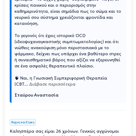
κρίσεις πανικού και ο περιορισμός στην
καθημερινότητα, είναι σημάδια πως το σώμα και το
νευρικό σου σύστημα χρειάζονται φροντίδα και
κατανόηση.
Το γεγονός ότι έχεις ιστορικό OCD
(ιδεοψυχαναγκαστικής συμπτωματολογίας) και ότι
νιώθεις ανακούφιση μόνο περιστασιακά με το
φάρμακο, δείχνει πως υπάρχει ένα βαθύτερο στρες
ή συναισθηματικό βάρος που αξίζει να εξερευνηθεί
σε ένα ασφαλές θεραπευτικό πλαίσιο.
🧠 Ναι, η Γνωσιακή Συμπεριφορική Θεραπεία
(CBT
...
Διάβασε περισσότερα
Σταύρου Αναστασία
Άγχος και Στρες
Καλησπέρα σας είμαι 26 χρόνων. Γενικώς αγχώνομαι