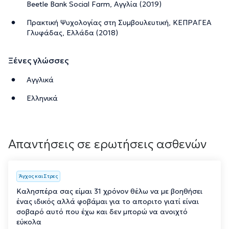
Beetle Bank Social Farm, Αγγλία (2019)
Πρακτική Ψυχολογίας στη Συμβουλευτική, ΚΕΠΡΑΓΕΑ
Γλυφάδας, Ελλάδα (2018)
Ξένες γλώσσες
Αγγλικά
Ελληνικά
Απαντήσεις σε ερωτήσεις ασθενών
Άγχος και Στρες
Καλησπέρα σας είμαι 31 χρόνον θέλω να με βοηθήσει
ένας ιδικός αλλά φοβάμαι για το αποριτο γιατί είναι
σοβαρό αυτό που έχω και δεν μπορώ να ανοιχτό
εύκολα