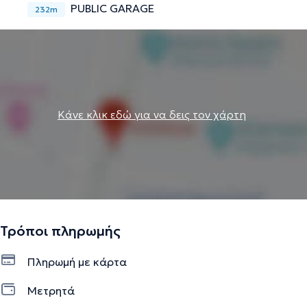
PUBLIC GARAGE
232m
Κάνε κλικ εδώ για να δεις τον χάρτη
Τρόποι πληρωμής
Πληρωμή με κάρτα
Μετρητά