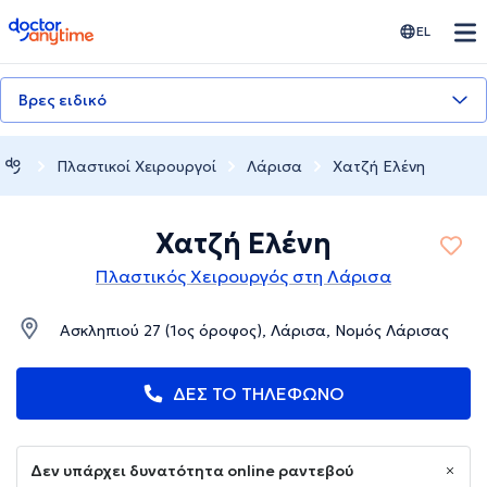
doctoranytime
EL
Βρες ειδικό
Πλαστικοί Χειρουργοί
Λάρισα
Χατζή Ελένη
Χατζή Ελένη
Πλαστικός Χειρουργός στη Λάρισα
Ασκληπιού 27 (1ος όροφος), Λάρισα, Νομός Λάρισας
ΔΕΣ ΤΟ ΤΗΛΕΦΩΝΟ
Δεν υπάρχει δυνατότητα online ραντεβού